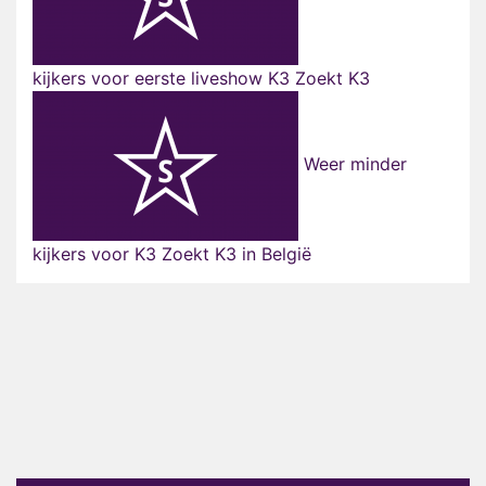
kijkers voor eerste liveshow K3 Zoekt K3
Weer minder
kijkers voor K3 Zoekt K3 in België