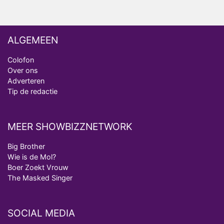
ALGEMEEN
Colofon
Over ons
Adverteren
Tip de redactie
MEER SHOWBIZZNETWORK
Big Brother
Wie is de Mol?
Boer Zoekt Vrouw
The Masked Singer
SOCIAL MEDIA