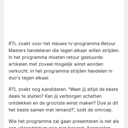
RTL zoekt voor het nieuwe tv-programma Retour
Masters handelaren die tegen elkaar willen strijden.
In het programma moeten retour gestuurde
artikelen met zoveel mogelijk winst worden
verkocht. In het programma strijden handelen in
duo's tegen elkaar.
RTL zoekt nog kandidaten. "Weet jij altijd de beste
deals te sluiten? Kan jij verborgen schatten
ontdekken en de grootste winst maken? Doe je dit
het beste samen met iemand?', luidt de omroep.
Wie het programma zal gaan presenteren is net als