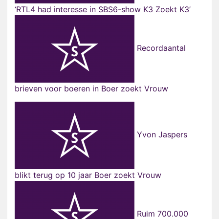
‘RTL4 had interesse in SBS6-show K3 Zoekt K3’
Recordaantal
brieven voor boeren in Boer zoekt Vrouw
Yvon Jaspers
blikt terug op 10 jaar Boer zoekt Vrouw
Ruim 700.000