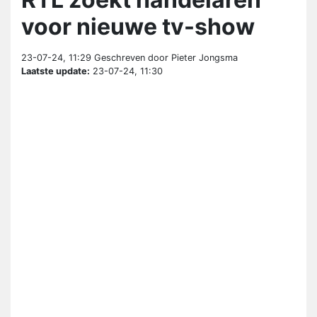
voor nieuwe tv-show
23-07-24, 11:29
Geschreven door Pieter Jongsma
Laatste update:
23-07-24, 11:30