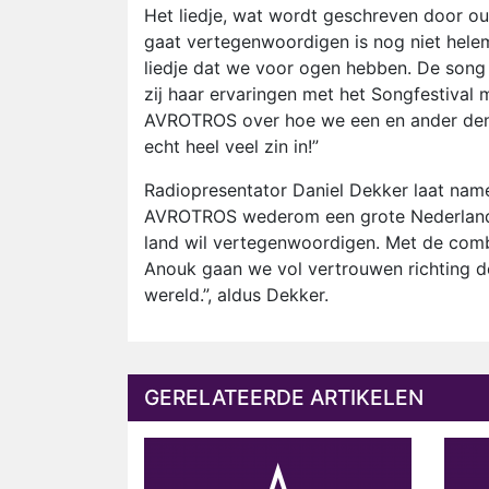
Het liedje, wat wordt geschreven door ou
gaat vertegenwoordigen is nog niet helem
liedje dat we voor ogen hebben. De song 
zij haar ervaringen met het Songfestival 
AVROTROS over hoe we een en ander denke
echt heel veel zin in!”
Radiopresentator Daniel Dekker laat nam
AVROTROS wederom een grote Nederlandse 
land wil vertegenwoordigen. Met de comb
Anouk gaan we vol vertrouwen richting d
wereld.”, aldus Dekker.
GERELATEERDE ARTIKELEN