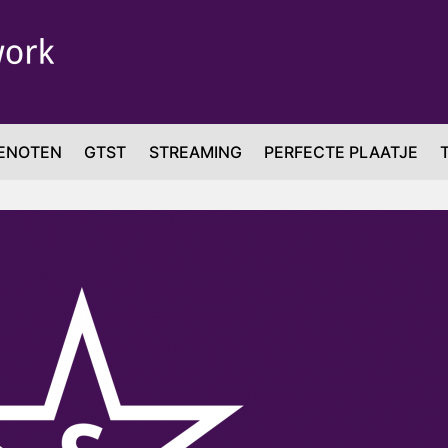
ENOTEN
GTST
STREAMING
PERFECTE PLAATJE