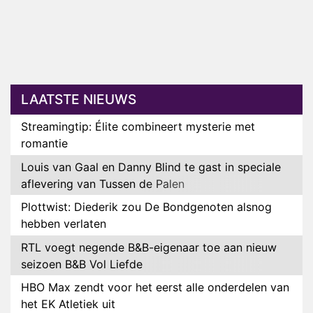
LAATSTE NIEUWS
Streamingtip: Élite combineert mysterie met
romantie
Louis van Gaal en Danny Blind te gast in speciale
aflevering van Tussen de Palen
Plottwist: Diederik zou De Bondgenoten alsnog
hebben verlaten
RTL voegt negende B&B-eigenaar toe aan nieuw
seizoen B&B Vol Liefde
HBO Max zendt voor het eerst alle onderdelen van
het EK Atletiek uit