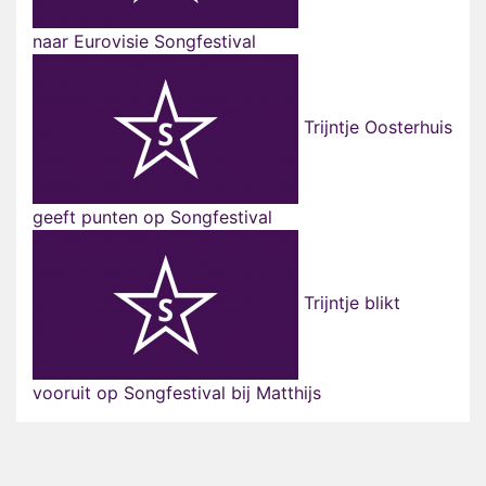
naar Eurovisie Songfestival
Trijntje Oosterhuis
geeft punten op Songfestival
Trijntje blikt
vooruit op Songfestival bij Matthijs