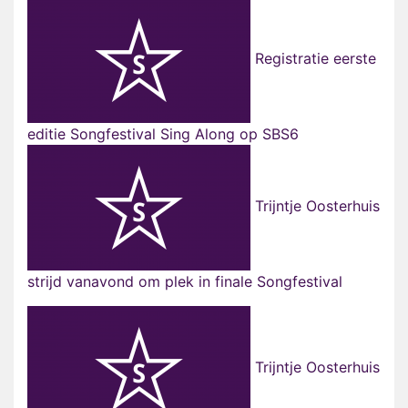
Registratie eerste
editie Songfestival Sing Along op SBS6
Trijntje Oosterhuis
strijd vanavond om plek in finale Songfestival
Trijntje Oosterhuis