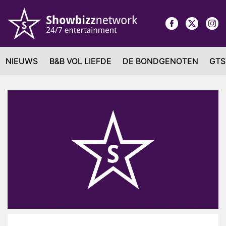
NIEUWS
B&B VOL LIEFDE
DE BONDGENOTEN
GTS