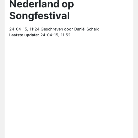
Nederland op
Songfestival
24-04-15, 11:24
Geschreven door Daniël Schalk
Laatste update:
24-04-15, 11:52