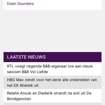
Dean Saunders
LAATSTE NIEUWS
RTL voegt negende B&B-eigenaar toe aan nieuw
seizoen B&B Vol Liefde
HBO Max zendt voor het eerst alle onderdelen van
het EK Atletiek uit
Relatie Anouk en Diederik strandt na exit uit De
Bondgenoten