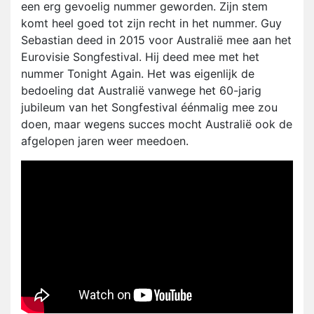
een erg gevoelig nummer geworden. Zijn stem
komt heel goed tot zijn recht in het nummer. Guy
Sebastian deed in 2015 voor Australië mee aan het
Eurovisie Songfestival. Hij deed mee met het
nummer Tonight Again. Het was eigenlijk de
bedoeling dat Australië vanwege het 60-jarig
jubileum van het Songfestival éénmalig mee zou
doen, maar wegens succes mocht Australië ook de
afgelopen jaren weer meedoen.