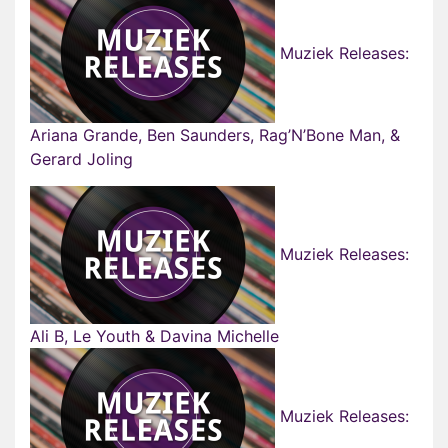
Muziek Releases:
Ariana Grande, Ben Saunders, Rag’N’Bone Man, &
Gerard Joling
Muziek Releases:
Ali B, Le Youth & Davina Michelle
Muziek Releases: