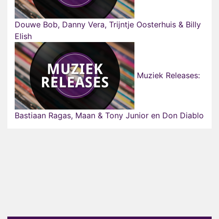
Douwe Bob, Danny Vera, Trijntje Oosterhuis & Billy
Elish
Muziek Releases:
Bastiaan Ragas, Maan & Tony Junior en Don Diablo