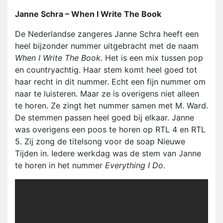
Janne Schra – When I Write The Book
De Nederlandse zangeres Janne Schra heeft een
heel bijzonder nummer uitgebracht met de naam
When I Write The Book
. Het is een mix tussen pop
en countryachtig. Haar stem komt heel goed tot
haar recht in dit nummer. Echt een fijn nummer om
naar te luisteren. Maar ze is overigens niet alleen
te horen. Ze zingt het nummer samen met M. Ward.
De stemmen passen heel goed bij elkaar. Janne
was overigens een poos te horen op RTL 4 en RTL
5. Zij zong de titelsong voor de soap Nieuwe
Tijden in. Iedere werkdag was de stem van Janne
te horen in het nummer
Everything I Do
.