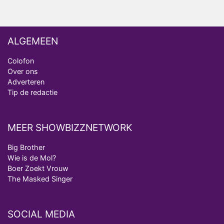
ALGEMEEN
Colofon
Over ons
Adverteren
Tip de redactie
MEER SHOWBIZZNETWORK
Big Brother
Wie is de Mol?
Boer Zoekt Vrouw
The Masked Singer
SOCIAL MEDIA