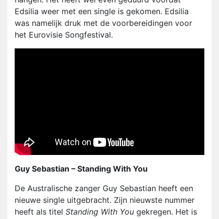
Edsilia weer met een single is gekomen. Edsilia
was namelijk druk met de voorbereidingen voor
het Eurovisie Songfestival.
Guy Sebastian – Standing With You
De Australische zanger Guy Sebastian heeft een
nieuwe single uitgebracht. Zijn nieuwste nummer
heeft als titel
Standing With You
gekregen. Het is