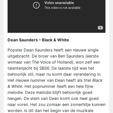
Dean Saunders – Black & White
Popster Dean Saunders heeft een nieuwe single
uitgebracht. De broer van Ben Saunders (eerste
winnaar van The Voice of Holland), won zelf een
talentenjacht bij SBS6. De laatste tijd was het
behoorlijk stil, maar nu komt daar verandering in.
Het nieuwe nummer van Dean heeft als titel
Black
& White
. Het popnummer heeft een hele fijne
melodie. Deze melodie blijft behoorlijk goed
hangen. De stem van Dean komt ook heel goed
naar voren. Het zou zomaar een zomerhitje kunnen
worden. Is dit dan het begin van de muzikale