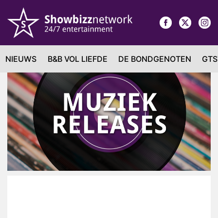
NIEUWS
B&B VOL LIEFDE
DE BONDGENOTEN
GTS