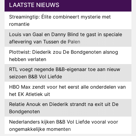
LAATSTE NIEUWS
Streamingtip: Élite combineert mysterie met
romantie
Louis van Gaal en Danny Blind te gast in speciale
aflevering van Tussen de Palen
Plottwist: Diederik zou De Bondgenoten alsnog
hebben verlaten
RTL voegt negende B&B-eigenaar toe aan nieuw
seizoen B&B Vol Liefde
HBO Max zendt voor het eerst alle onderdelen van
het EK Atletiek uit
Relatie Anouk en Diederik strandt na exit uit De
Bondgenoten
Nederlanders kijken B&B Vol Liefde vooral voor
ongemakkelijke momenten