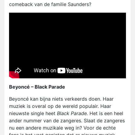
comeback van de familie Saunders?
Beyoncé – Black Parade
Beyoncé kan bijna niets verkeerds doen. Haar
muziek is overal op de wereld populair. Haar
nieuwste single heet
Black Parade.
Het is een heel
ander nummer van de zangeres. Slaat de zangeres
nu een andere muzikale weg in? Voor de echte