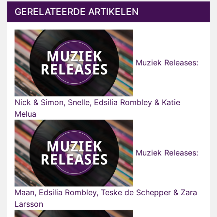
GERELATEERDE ARTIKELEN
Muziek Releases:
Nick & Simon, Snelle, Edsilia Rombley & Katie
Melua
Muziek Releases:
Maan, Edsilia Rombley, Teske de Schepper & Zara
Larsson