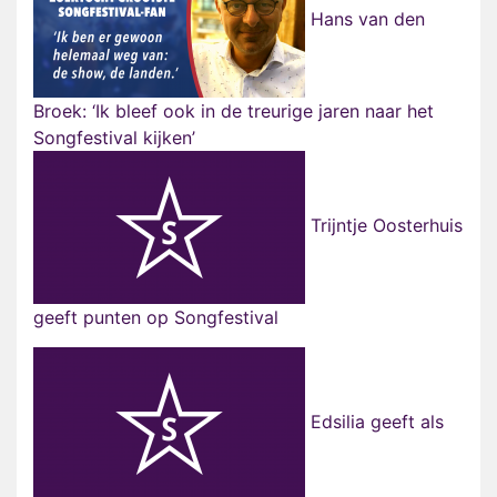
Hans van den
Broek: ‘Ik bleef ook in de treurige jaren naar het
Songfestival kijken’
Trijntje Oosterhuis
geeft punten op Songfestival
Edsilia geeft als