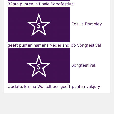
32ste punten in finale Songfestival
Edsilia Rombley
geeft punten namens Nederland op Songfestival
Songfestival
Update: Emma Wortelboer geeft punten vakjury