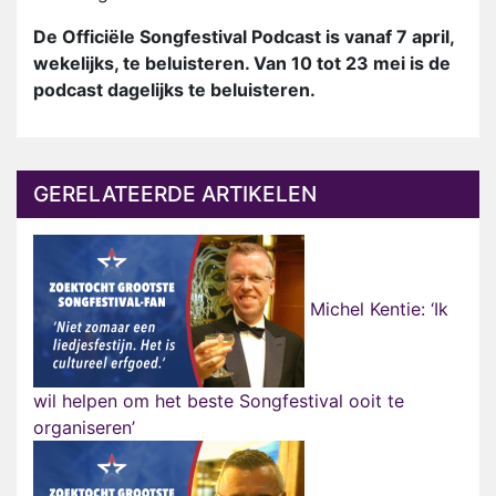
De Officiële Songfestival Podcast is vanaf 7 april,
wekelijks, te beluisteren. Van 10 tot 23 mei is de
podcast dagelijks te beluisteren.
GERELATEERDE ARTIKELEN
Michel Kentie: ‘Ik
wil helpen om het beste Songfestival ooit te
organiseren’