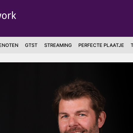
ENOTEN
GTST
STREAMING
PERFECTE PLAATJE