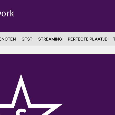
ENOTEN
GTST
STREAMING
PERFECTE PLAATJE