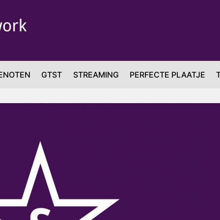
ENOTEN
GTST
STREAMING
PERFECTE PLAATJE