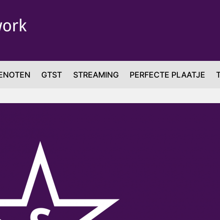
ENOTEN
GTST
STREAMING
PERFECTE PLAATJE