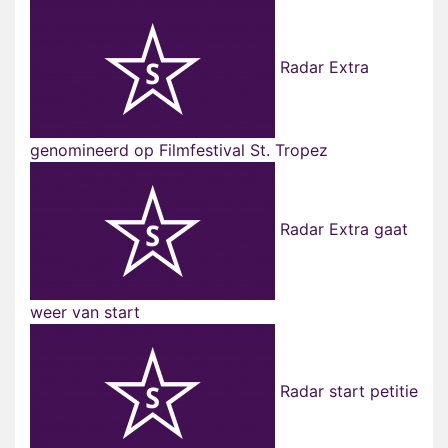
Radar Extra
genomineerd op Filmfestival St. Tropez
Radar Extra gaat
weer van start
Radar start petitie