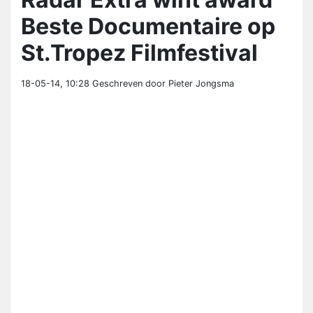
Beste Documentaire op
St.Tropez Filmfestival
18-05-14, 10:28
Geschreven door Pieter Jongsma