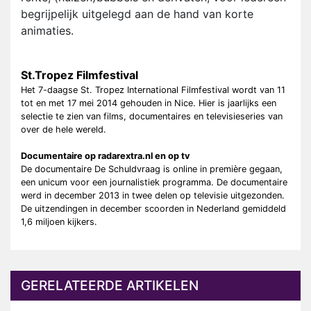
begrijpelijk uitgelegd aan de hand van korte
animaties.
St.Tropez Filmfestival
Het 7-daagse St. Tropez International Filmfestival wordt van 11
tot en met 17 mei 2014 gehouden in Nice. Hier is jaarlijks een
selectie te zien van films, documentaires en televisieseries van
over de hele wereld.
Documentaire op radarextra.nl en op tv
De documentaire De Schuldvraag is online in première gegaan,
een unicum voor een journalistiek programma. De documentaire
werd in december 2013 in twee delen op televisie uitgezonden.
De uitzendingen in december scoorden in Nederland gemiddeld
1,6 miljoen kijkers.
GERELATEERDE ARTIKELEN