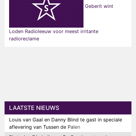
Geberit wint
Loden Radioleeuw voor meest irritante
radioreclame
LAATSTE NIEUWS
Louis van Gaal en Danny Blind te gast in speciale
aflevering van Tussen de Palen