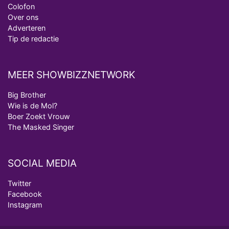
Colofon
Over ons
Adverteren
Tip de redactie
MEER SHOWBIZZNETWORK
Big Brother
Wie is de Mol?
Boer Zoekt Vrouw
The Masked Singer
SOCIAL MEDIA
Twitter
Facebook
Instagram