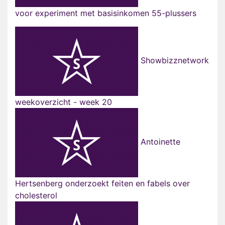
voor experiment met basisinkomen 55-plussers
Showbizznetwork
weekoverzicht - week 20
Antoinette
Hertsenberg onderzoekt feiten en fabels over
cholesterol