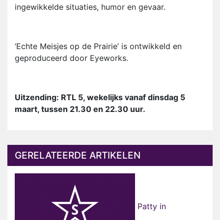
ingewikkelde situaties, humor en gevaar.
‘Echte Meisjes op de Prairie’ is ontwikkeld en
geproduceerd door Eyeworks.
Uitzending: RTL 5, wekelijks vanaf dinsdag 5
maart, tussen 21.30 en 22.30 uur.
GERELATEERDE ARTIKELEN
Patty in