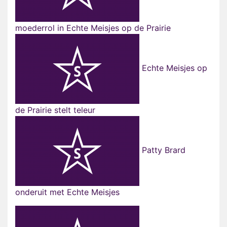
moederrol in Echte Meisjes op de Prairie
Echte Meisjes op
de Prairie stelt teleur
Patty Brard
onderuit met Echte Meisjes