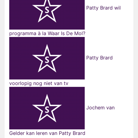
Patty Brard wil
programma à la Waar Is De Mol?
Patty Brard
voorlopig nog niet van tv
Jochem van
Gelder kan leren van Patty Brard