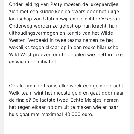
Onder leiding van Patty moeten de luxepaardjes
zich met een kudde koeien dwars door het ruige
landschap van Utah bewijzen als echte
die hards
.
Onderweg worden ze getest op hun kracht, hun
uithoudingsvermogen en kennis van het Wilde
Westen. Verdeeld in twee teams nemen ze het
wekelijks tegen elkaar op in een reeks hilarische
Wild West proeven om te bepalen wie leeft in luxe
en wie in primitiviteit.
Ook krijgen de teams elke week een geldopdracht.
Welk team wint het meeste geld en gaat door naar
de finale? De laatste twee ‘Echte Meisjes’ nemen
het tegen elkaar op om uit te maken wie er naar
huis gaat met maximaal 40.000 euro.