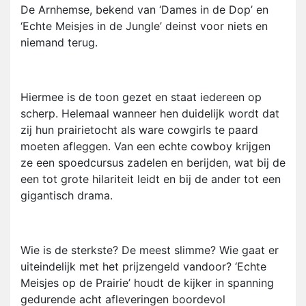
De Arnhemse, bekend van ‘Dames in de Dop’ en
‘Echte Meisjes in de Jungle’ deinst voor niets en
niemand terug.
Hiermee is de toon gezet en staat iedereen op
scherp. Helemaal wanneer hen duidelijk wordt dat
zij hun prairietocht als ware cowgirls te paard
moeten afleggen. Van een echte cowboy krijgen
ze een spoedcursus zadelen en berijden, wat bij de
een tot grote hilariteit leidt en bij de ander tot een
gigantisch drama.
Wie is de sterkste? De meest slimme? Wie gaat er
uiteindelijk met het prijzengeld vandoor? ‘Echte
Meisjes op de Prairie’ houdt de kijker in spanning
gedurende acht afleveringen boordevol