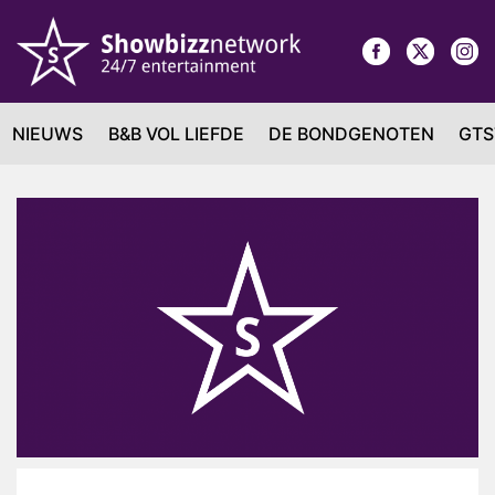
NIEUWS
B&B VOL LIEFDE
DE BONDGENOTEN
GTS