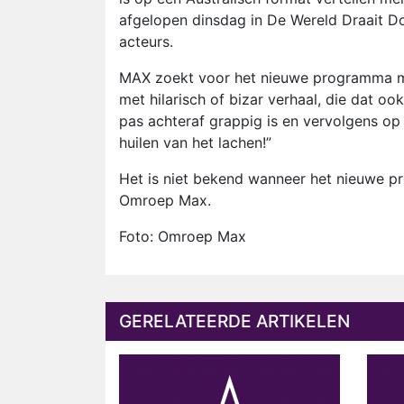
afgelopen dinsdag in De Wereld Draait D
acteurs.
MAX zoekt voor het nieuwe programma me
met hilarisch of bizar verhaal, die dat o
pas achteraf grappig is en vervolgens op 
huilen van het lachen!”
Het is niet bekend wanneer het nieuwe pr
Omroep Max.
Foto: Omroep Max
GERELATEERDE ARTIKELEN