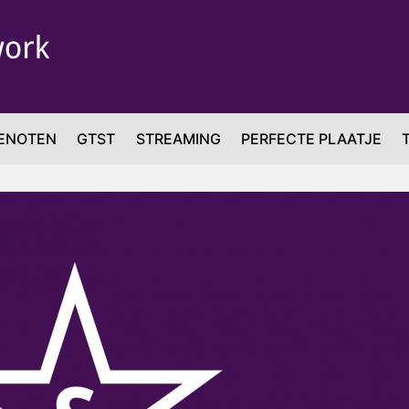
ENOTEN
GTST
STREAMING
PERFECTE PLAATJE