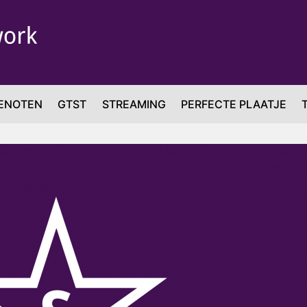
ENOTEN
GTST
STREAMING
PERFECTE PLAATJE