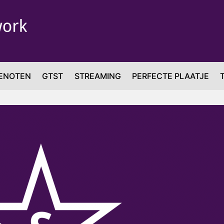
ENOTEN
GTST
STREAMING
PERFECTE PLAATJE