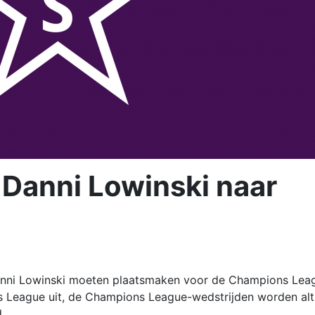
 Danni Lowinski naar
nni Lowinski moeten plaatsmaken voor de Champions Lea
 League uit, de Champions League-wedstrijden worden alt
.