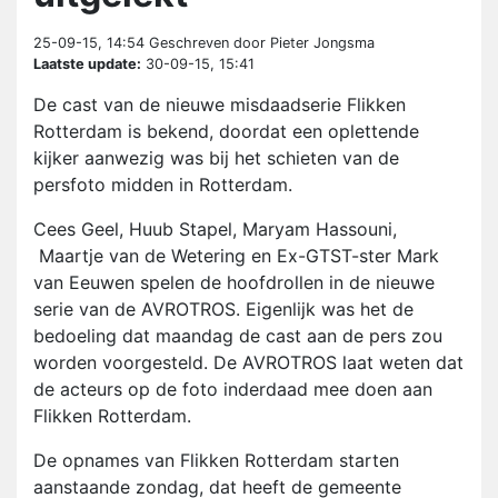
25-09-15, 14:54
Geschreven door Pieter Jongsma
Laatste update:
30-09-15, 15:41
De cast van de nieuwe misdaadserie Flikken
Rotterdam is bekend, doordat een oplettende
kijker aanwezig was bij het schieten van de
persfoto midden in Rotterdam.
Cees Geel, Huub Stapel, Maryam Hassouni,
Maartje van de Wetering en Ex-GTST-ster Mark
van Eeuwen spelen de hoofdrollen in de nieuwe
serie van de AVROTROS. Eigenlijk was het de
bedoeling dat maandag de cast aan de pers zou
worden voorgesteld. De AVROTROS laat weten dat
de acteurs op de foto inderdaad mee doen aan
Flikken Rotterdam.
De opnames van Flikken Rotterdam starten
aanstaande zondag, dat heeft de gemeente