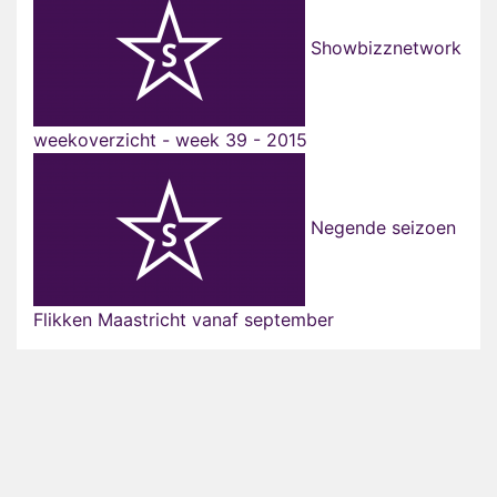
Showbizznetwork
weekoverzicht - week 39 - 2015
Negende seizoen
Flikken Maastricht vanaf september