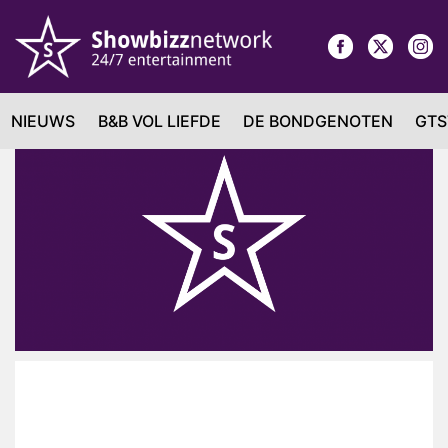
NIEUWS
B&B VOL LIEFDE
DE BONDGENOTEN
GTS