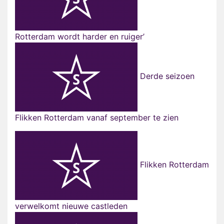
Rotterdam wordt harder en ruiger’
Derde seizoen
Flikken Rotterdam vanaf september te zien
Flikken Rotterdam
verwelkomt nieuwe castleden