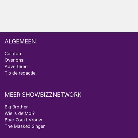
ALGEMEEN
Colofon
Over ons
Adverteren
Tip de redactie
MEER SHOWBIZZNETWORK
Big Brother
Wie is de Mol?
Boer Zoekt Vrouw
The Masked Singer