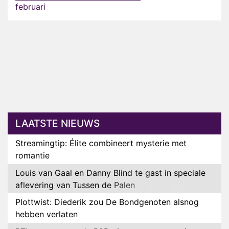
februari
LAATSTE NIEUWS
Streamingtip: Élite combineert mysterie met
romantie
Louis van Gaal en Danny Blind te gast in speciale
aflevering van Tussen de Palen
Plottwist: Diederik zou De Bondgenoten alsnog
hebben verlaten