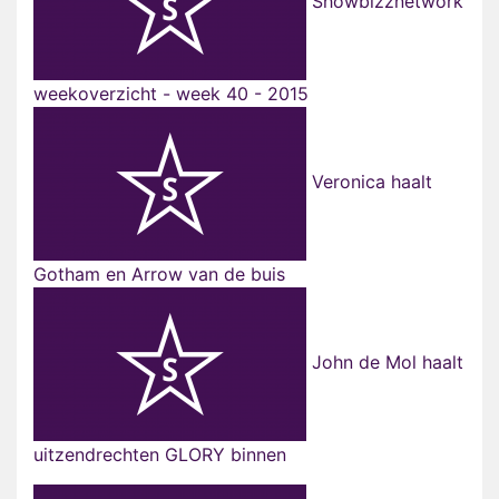
Showbizznetwork
weekoverzicht - week 40 - 2015
Veronica haalt
Gotham en Arrow van de buis
John de Mol haalt
uitzendrechten GLORY binnen