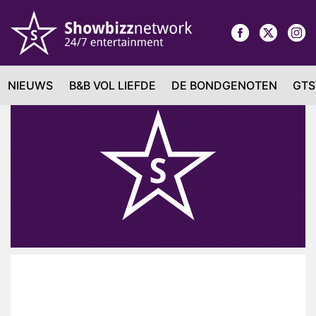
NIEUWS
B&B VOL LIEFDE
DE BONDGENOTEN
GTS