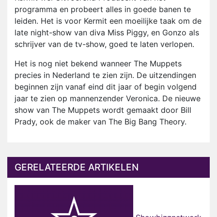
programma en probeert alles in goede banen te
leiden. Het is voor Kermit een moeilijke taak om de
late night-show van diva Miss Piggy, en Gonzo als
schrijver van de tv-show, goed te laten verlopen.
Het is nog niet bekend wanneer The Muppets
precies in Nederland te zien zijn. De uitzendingen
beginnen zijn vanaf eind dit jaar of begin volgend
jaar te zien op mannenzender Veronica. De nieuwe
show van The Muppets wordt gemaakt door Bill
Prady, ook de maker van The Big Bang Theory.
GERELATEERDE ARTIKELEN