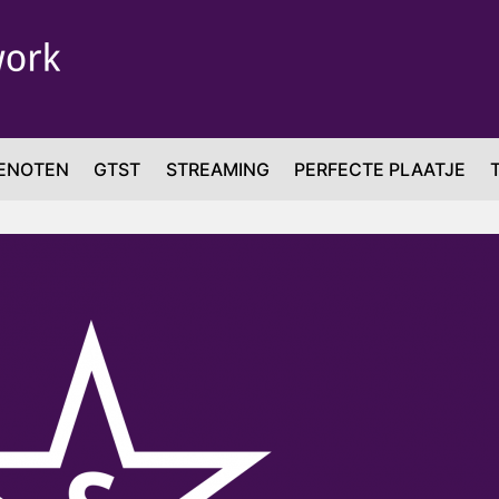
ENOTEN
GTST
STREAMING
PERFECTE PLAATJE