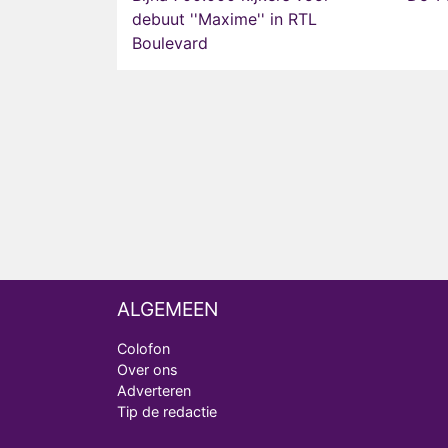
debuut ''Maxime'' in RTL
Boulevard
ALGEMEEN
Colofon
Over ons
Adverteren
Tip de redactie