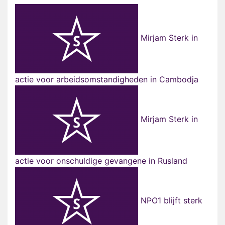
Mirjam Sterk in
actie voor arbeidsomstandigheden in Cambodja
Mirjam Sterk in
actie voor onschuldige gevangene in Rusland
NPO1 blijft sterk