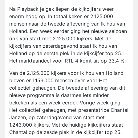
Na Playback je gek liepen de kijkcijfers weer
enorm hoog op. In totaal keken er 2.125.000
mensen naar de tweede aflevering van Ik hou van
Holland. Een week eerder ging het nieuwe seizoen
ook van start met 2.125.000 kijkers. Met de
kijkcijfers van zaterdagavond staat Ik hou van
Holland op de eerste plek in de kijkcijfer top 25.
Het marktaandeel voor RTL 4 komt uit op 33,4 %.
Van de 2.125.000 kijkers voor Ik hou van Holland
bleven er 1.156.000 mensen over voor Het
collectief geheugen. De tweede aflevering van dit
nieuwe programma is daarmee iets minder
bekeken als een week eerder. Vorige week ging
Het collectief geheugen, met presentatrice Chantal
Janzen, op zaterdagavond van start met
1.243.000 kijkers. Met de huidige kijkcijfers staat
Chantal op de zesde plek in de kijkcijfer top 25.