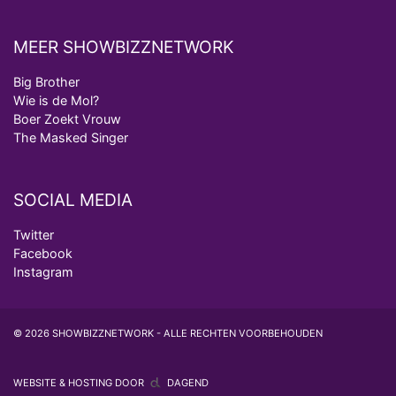
MEER SHOWBIZZNETWORK
Big Brother
Wie is de Mol?
Boer Zoekt Vrouw
The Masked Singer
SOCIAL MEDIA
Twitter
Facebook
Instagram
© 2026 SHOWBIZZNETWORK - ALLE RECHTEN VOORBEHOUDEN
WEBSITE & HOSTING DOOR
DAGEND