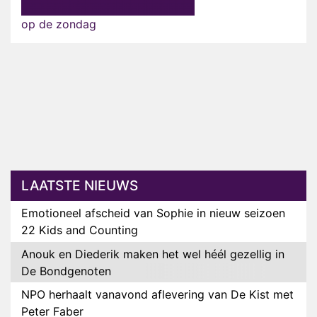
op de zondag
LAATSTE NIEUWS
Emotioneel afscheid van Sophie in nieuw seizoen
22 Kids and Counting
Anouk en Diederik maken het wel héél gezellig in
De Bondgenoten
NPO herhaalt vanavond aflevering van De Kist met
Peter Faber