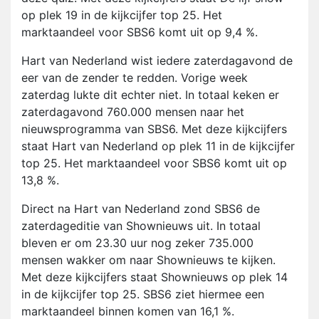
op plek 19 in de kijkcijfer top 25. Het
marktaandeel voor SBS6 komt uit op 9,4 %.
Hart van Nederland wist iedere zaterdagavond de
eer van de zender te redden. Vorige week
zaterdag lukte dit echter niet. In totaal keken er
zaterdagavond 760.000 mensen naar het
nieuwsprogramma van SBS6. Met deze kijkcijfers
staat Hart van Nederland op plek 11 in de kijkcijfer
top 25. Het marktaandeel voor SBS6 komt uit op
13,8 %.
Direct na Hart van Nederland zond SBS6 de
zaterdageditie van Shownieuws uit. In totaal
bleven er om 23.30 uur nog zeker 735.000
mensen wakker om naar Shownieuws te kijken.
Met deze kijkcijfers staat Shownieuws op plek 14
in de kijkcijfer top 25. SBS6 ziet hiermee een
marktaandeel binnen komen van 16,1 %.