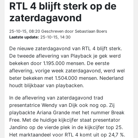
RTL 4 blijft sterk op de
zaterdagavond
25-10-15, 08:20
Geschreven door Sebastiaan Boers
Laatste update:
25-10-15, 14:30
De nieuwe zaterdagavond van RTL 4 blijft sterk.
De tweede aflevering van Playback je gek werd
bekeken door 1.195.000 mensen. De eerste
aflevering, vorige week zaterdagavond, werd wel
beter bekeken met 1.504.000 mensen. Nederland
houdt blijkbaar van playbacken.
In de aflevering van zaterdagavond trad
presentatrice Wendy van Dijk ook nog op. Zij
playbackte Ariana Grande met het nummer Break
Free. Met de huidige kijkcijfer staat presentator
Jandino op de vierde plek in de kijkcijfer top 25.
Het marktaandeel voor RTL 4 komt uit op 24,7 %.