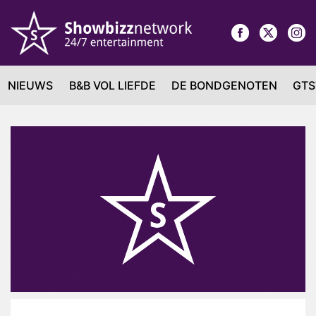
NIEUWS
B&B VOL LIEFDE
DE BONDGENOTEN
GTS