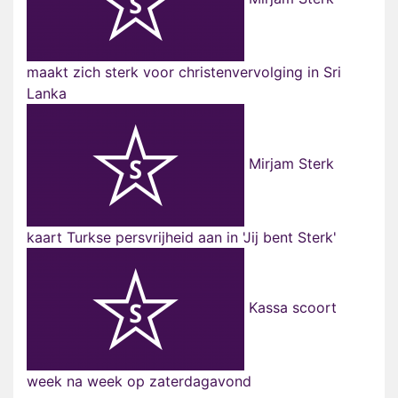
maakt zich sterk voor christenvervolging in Sri
Lanka
Mirjam Sterk
kaart Turkse persvrijheid aan in 'Jij bent Sterk'
Kassa scoort
week na week op zaterdagavond