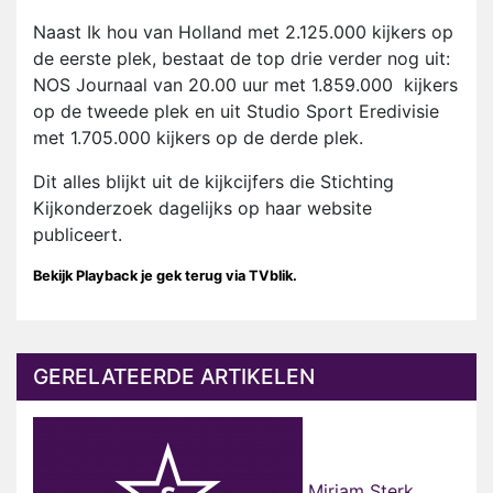
Naast Ik hou van Holland met 2.125.000 kijkers op
de eerste plek, bestaat de top drie verder nog uit:
NOS Journaal van 20.00 uur met 1.859.000 kijkers
op de tweede plek en uit Studio Sport Eredivisie
met 1.705.000 kijkers op de derde plek.
Dit alles blijkt uit de kijkcijfers die Stichting
Kijkonderzoek dagelijks op haar website
publiceert.
Bekijk Playback je gek terug via TVblik.
GERELATEERDE ARTIKELEN
Mirjam Sterk