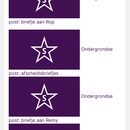
post: briefje aan Rop
Ondergrondse
post: afscheidsbriefjes
Ondergrondse
post: briefje aan Remy