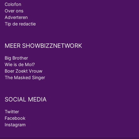
Colofon
Over ons
Adverteren
Tip de redactie
MEER SHOWBIZZNETWORK
Big Brother
Wie is de Mol?
Boer Zoekt Vrouw
The Masked Singer
SOCIAL MEDIA
Twitter
Facebook
Instagram