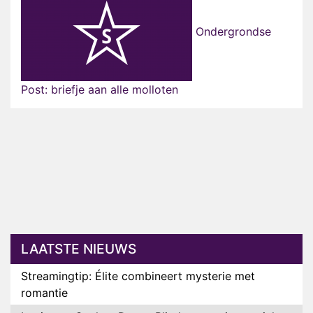
Ondergrondse
Post: briefje aan alle molloten
LAATSTE NIEUWS
Streamingtip: Élite combineert mysterie met
romantie