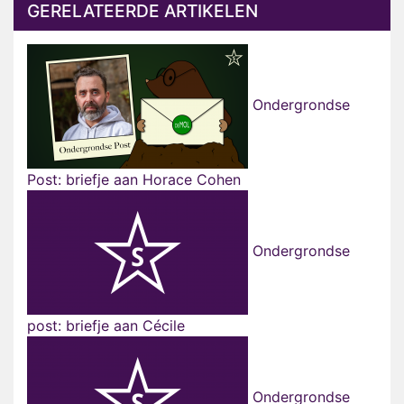
GERELATEERDE ARTIKELEN
Ondergrondse
Post: briefje aan Horace Cohen
Ondergrondse
post: briefje aan Cécile
Ondergrondse