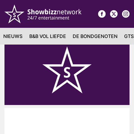
NIEUWS
B&B VOL LIEFDE
DE BONDGENOTEN
GTS