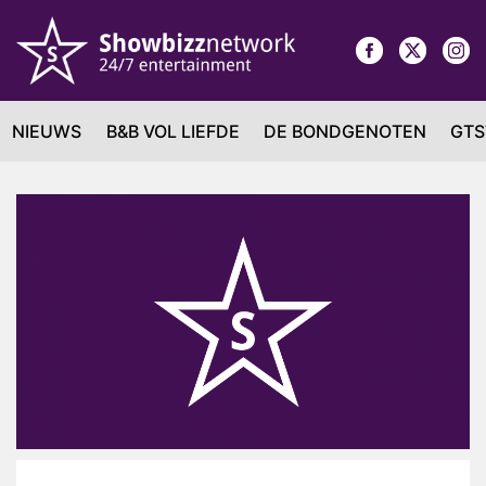
NIEUWS
B&B VOL LIEFDE
DE BONDGENOTEN
GTS