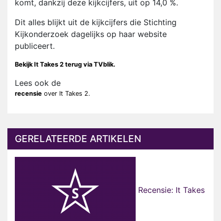
komt, dankzij deze kijkcijfers, uit op 14,0 %.
Dit alles blijkt uit de kijkcijfers die Stichting
Kijkonderzoek dagelijks op haar website
publiceert.
Bekijk It Takes 2 terug via TVblik.
Lees ook de
recensie
over It Takes 2.
GERELATEERDE ARTIKELEN
Recensie: It Takes