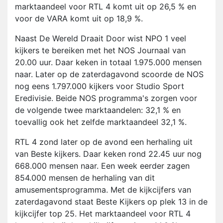
marktaandeel voor RTL 4 komt uit op 26,5 % en
voor de VARA komt uit op 18,9 %.
Naast De Wereld Draait Door wist NPO 1 veel
kijkers te bereiken met het NOS Journaal van
20.00 uur. Daar keken in totaal 1.975.000 mensen
naar. Later op de zaterdagavond scoorde de NOS
nog eens 1.797.000 kijkers voor Studio Sport
Eredivisie. Beide NOS programma's zorgen voor
de volgende twee marktaandelen: 32,1 % en
toevallig ook het zelfde marktaandeel 32,1 %.
RTL 4 zond later op de avond een herhaling uit
van Beste kijkers. Daar keken rond 22.45 uur nog
668.000 mensen naar. Een week eerder zagen
854.000 mensen de herhaling van dit
amusementsprogramma. Met de kijkcijfers van
zaterdagavond staat Beste Kijkers op plek 13 in de
kijkcijfer top 25. Het marktaandeel voor RTL 4