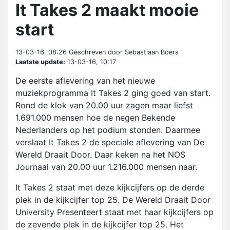
It Takes 2 maakt mooie
start
13-03-16, 08:26
Geschreven door Sebastiaan Boers
Laatste update:
13-03-16, 10:17
De eerste aflevering van het nieuwe
muziekprogramma It Takes 2 ging goed van start.
Rond de klok van 20.00 uur zagen maar liefst
1.691.000 mensen hoe de negen Bekende
Nederlanders op het podium stonden. Daarmee
verslaat It Takes 2 de speciale aflevering van De
Wereld Draait Door. Daar keken na het NOS
Journaal van 20.00 uur 1.216.000 mensen naar.
It Takes 2 staat met deze kijkcijfers op de derde
plek in de kijkcijfer top 25. De Wereld Draait Door
University Presenteert staat met haar kijkcijfers op
de zevende plek in de kijkcijfer top 25. Het