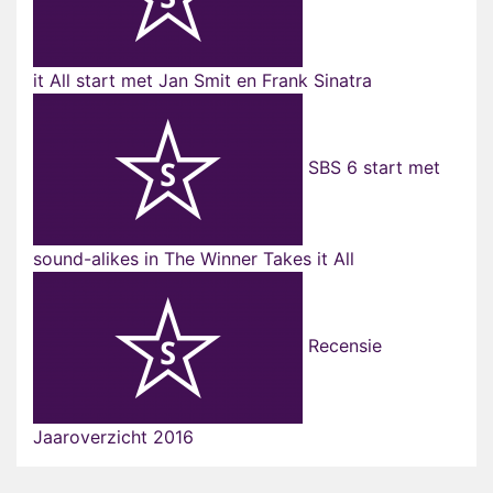
it All start met Jan Smit en Frank Sinatra
SBS 6 start met
sound-alikes in The Winner Takes it All
Recensie
Jaaroverzicht 2016