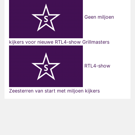
Geen miljoen
kijkers voor nieuwe RTL4-show Grillmasters
RTL4-show
Zeesterren van start met miljoen kijkers