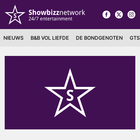
NIEUWS
B&B VOL LIEFDE
DE BONDGENOTEN
GTS