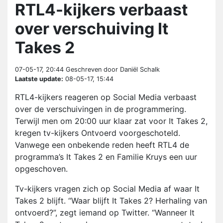
RTL4-kijkers verbaast
over verschuiving It
Takes 2
07-05-17, 20:44
Geschreven door Daniël Schalk
Laatste update:
08-05-17, 15:44
RTL4-kijkers reageren op Social Media verbaast
over de verschuivingen in de programmering.
Terwijl men om 20:00 uur klaar zat voor It Takes 2,
kregen tv-kijkers Ontvoerd voorgeschoteld.
Vanwege een onbekende reden heeft RTL4 de
programma’s It Takes 2 en Familie Kruys een uur
opgeschoven.
Tv-kijkers vragen zich op Social Media af waar It
Takes 2 blijft. “Waar blijft It Takes 2? Herhaling van
ontvoerd?”, zegt iemand op Twitter. “Wanneer It