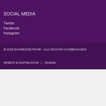
SOCIAL MEDIA
Twitter
Facebook
Instagram
© 2026 SHOWBIZZNETWORK - ALLE RECHTEN VOORBEHOUDEN
WEBSITE & HOSTING DOOR
DAGEND