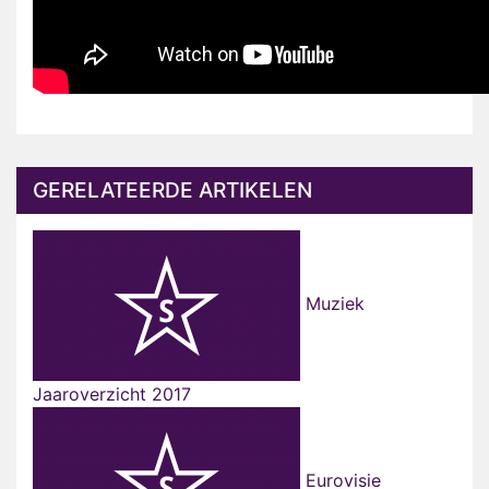
GERELATEERDE ARTIKELEN
Muziek
Jaaroverzicht 2017
Eurovisie