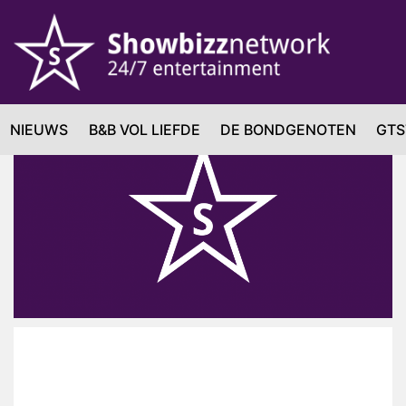
NIEUWS
B&B VOL LIEFDE
DE BONDGENOTEN
GTS