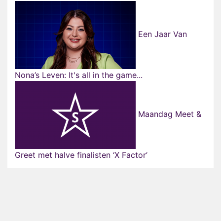
Een Jaar Van
Nona’s Leven: It's all in the game...
Maandag Meet &
Greet met halve finalisten ‘X Factor’