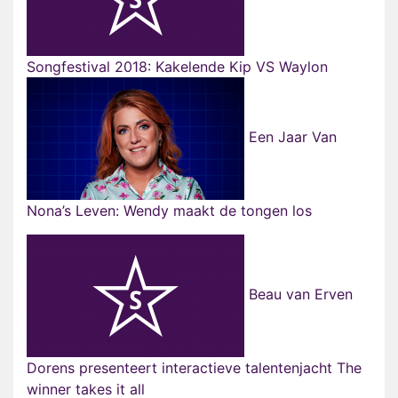
Songfestival 2018: Kakelende Kip VS Waylon
Een Jaar Van
Nona’s Leven: Wendy maakt de tongen los
Beau van Erven
Dorens presenteert interactieve talentenjacht The
winner takes it all