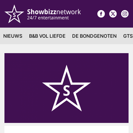
NIEUWS
B&B VOL LIEFDE
DE BONDGENOTEN
GTS