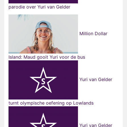
parodie over Yuri van Gelder
Million Dollar
Island: Maud gooit Yuri voor de bus
Yuri van Gelder
turnt olympische oefening op Lowlands
Yuri van Gelder