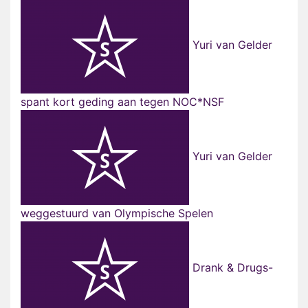
Yuri van Gelder
spant kort geding aan tegen NOC*NSF
Yuri van Gelder
weggestuurd van Olympische Spelen
Drank & Drugs-