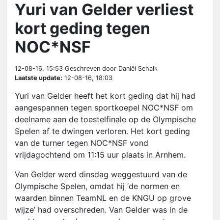
Yuri van Gelder verliest
kort geding tegen
NOC*NSF
12-08-16, 15:53
Geschreven door Daniël Schalk
Laatste update:
12-08-16, 18:03
Yuri van Gelder heeft het kort geding dat hij had
aangespannen tegen sportkoepel NOC*NSF om
deelname aan de toestelfinale op de Olympische
Spelen af te dwingen verloren. Het kort geding
van de turner tegen NOC*NSF vond
vrijdagochtend om 11:15 uur plaats in Arnhem.
Van Gelder werd dinsdag weggestuurd van de
Olympische Spelen, omdat hij ‘de normen en
waarden binnen TeamNL en de KNGU op grove
wijze’ had overschreden. Van Gelder was in de