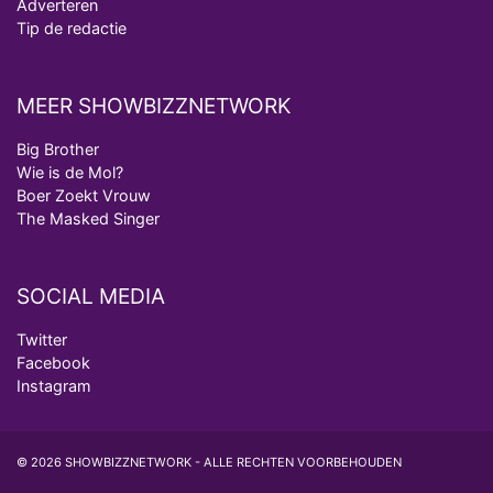
Adverteren
Tip de redactie
MEER SHOWBIZZNETWORK
Big Brother
Wie is de Mol?
Boer Zoekt Vrouw
The Masked Singer
SOCIAL MEDIA
Twitter
Facebook
Instagram
© 2026 SHOWBIZZNETWORK - ALLE RECHTEN VOORBEHOUDEN