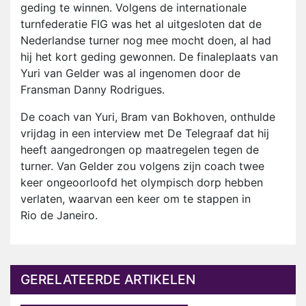
geding te winnen. Volgens de internationale
turnfederatie FIG was het al uitgesloten dat de
Nederlandse turner nog mee mocht doen, al had
hij het kort geding gewonnen. De finaleplaats van
Yuri van Gelder was al ingenomen door de
Fransman Danny Rodrigues.
De coach van Yuri, Bram van Bokhoven, onthulde
vrijdag in een interview met De Telegraaf dat hij
heeft aangedrongen op maatregelen tegen de
turner. Van Gelder zou volgens zijn coach twee
keer ongeoorloofd het olympisch dorp hebben
verlaten, waarvan een keer om te stappen in
Rio de Janeiro.
GERELATEERDE ARTIKELEN