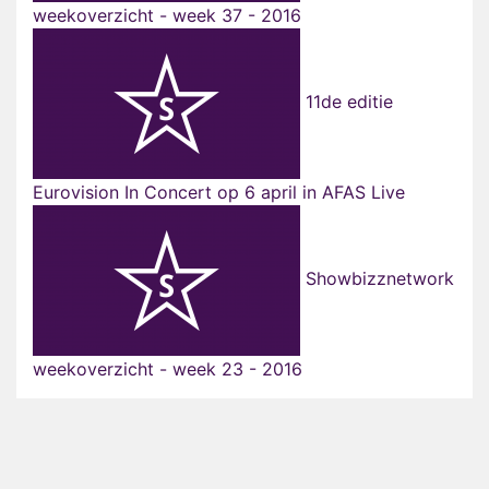
weekoverzicht - week 37 - 2016
11de editie
Eurovision In Concert op 6 april in AFAS Live
Showbizznetwork
weekoverzicht - week 23 - 2016