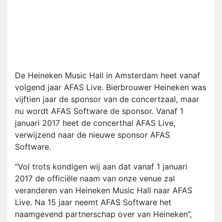
De Heineken Music Hall in Amsterdam heet vanaf
volgend jaar AFAS Live. Bierbrouwer Heineken was
vijftien jaar de sponsor van de concertzaal, maar
nu wordt AFAS Software de sponsor. Vanaf 1
januari 2017 heet de concerthal AFAS Live,
verwijzend naar de nieuwe sponsor AFAS
Software.
“Vol trots kondigen wij aan dat vanaf 1 januari
2017 de officiële naam van onze venue zal
veranderen van Heineken Music Hall naar AFAS
Live. Na 15 jaar neemt AFAS Software het
naamgevend partnerschap over van Heineken”,