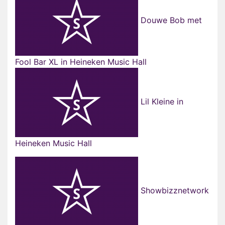
Douwe Bob met
Fool Bar XL in Heineken Music Hall
Lil Kleine in
Heineken Music Hall
Showbizznetwork