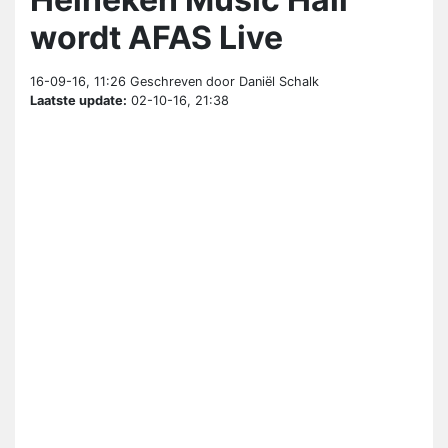
wordt AFAS Live
16-09-16, 11:26
Geschreven door Daniël Schalk
Laatste update:
02-10-16, 21:38