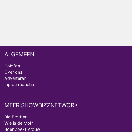
Bondgenoten
ALGEMEEN
Colofon
Over ons
Adverteren
Tip de redactie
MEER SHOWBIZZNETWORK
Big Brother
Wie is de Mol?
Boer Zoekt Vrouw