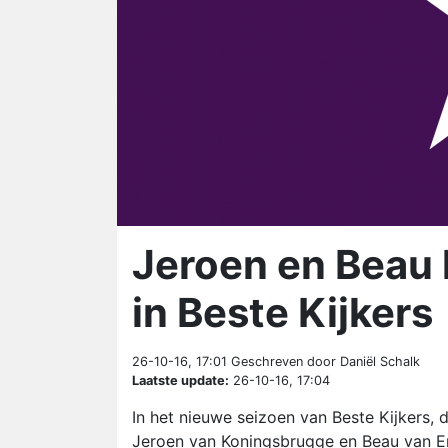
Jeroen en Beau 
in Beste Kijkers
26-10-16, 17:01
Geschreven door Daniël Schalk
Laatste update:
26-10-16, 17:04
In het nieuwe seizoen van Beste Kijkers, 
Jeroen van Koningsbrugge en Beau van Er