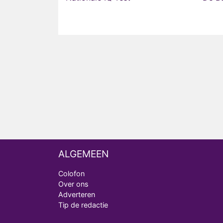
ALGEMEEN
Colofon
Over ons
Adverteren
Tip de redactie