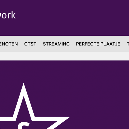
ENOTEN
GTST
STREAMING
PERFECTE PLAATJE