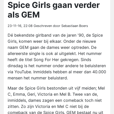
Spice Girls gaan verder
als GEM
23-11-16, 22:08
Geschreven door Sebastiaan Boers
Dé bekendste girlband van de jaren '90, de Spice
Girls, komen weer bij elkaar. Onder de nieuwe
naam GEM gaan de dames weer optreden. De
allereerste single is ook al uitgelekt. Het nummer
heeft de titel Song For Her gekregen. Sinds
dinsdag is het nummer onder andere te beluisteren
via YouTube. Inmiddels hebben al meer dan 40.000
mensen het nummer beluisterd.
Maar de Spice Girls bestonden uit vijf meiden; Mel
C, Emma, Geri, Victoria en Mel B. Twee van de,
inmiddels, dames zagen een comeback toch niet
zitten. Zo zijn Victoria en Mel C niet bij de
comeback van de Spice Girls. GEM bestaat nu uit