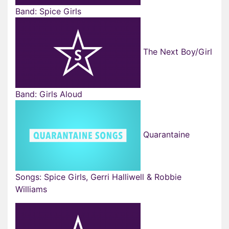
Band: Spice Girls
The Next Boy/Girl
Band: Girls Aloud
Quarantaine
Songs: Spice Girls, Gerri Halliwell & Robbie
Williams