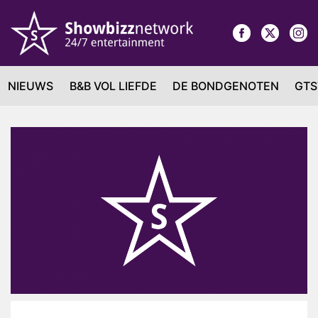
NIEUWS
B&B VOL LIEFDE
DE BONDGENOTEN
GTS