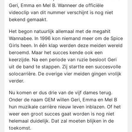
Geri, Emma en Mel B. Wanneer de officiële
videoclip van dit nummer verschijnt is nog niet
bekend gemaakt.
Het begon natuurlijk allemaal met de megahit
Wannabee. In 1996 kon niemand meer om de Spice
Girls heen. In één klap werden deze meiden wereld
beroemd. Maar het succes kende ook een
keerzijde. Na een periode van ruzie besloot Geri
uit de band te stappen. Zij startte een succesvolle
solocarrière. De overige vier meiden gingen vrolijk
verder.
Nu komen er dus drie van de vijf dames terug.
Onder de naam GEM willen Geri, Emma en Mel B
hun muzikale carrière nieuw leven inblazen. Of het
weer een groot succes gaat worden is nog niet
helemaal duidelijk. Dat zal moeten blijken in de
toekomst.