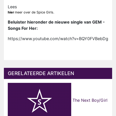
Lees
hier
meer over de Spice Girls.
Beluister hieronder de nieuwe single van GEM -
Songs For Her:
https://www.youtube.com/watch?v=BQY0FVBebDg
GERELATEERDE ARTIKELEN
The Next Boy/Girl