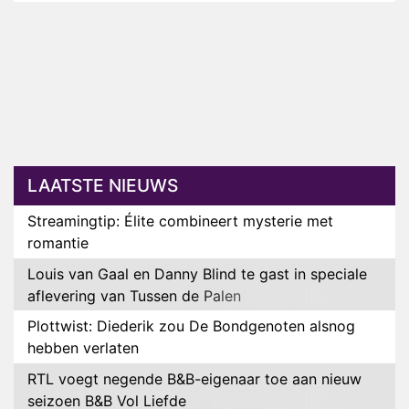
LAATSTE NIEUWS
Streamingtip: Élite combineert mysterie met
romantie
Louis van Gaal en Danny Blind te gast in speciale
aflevering van Tussen de Palen
Plottwist: Diederik zou De Bondgenoten alsnog
hebben verlaten
RTL voegt negende B&B-eigenaar toe aan nieuw
seizoen B&B Vol Liefde