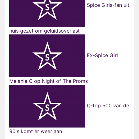
Spice Girls-fan uit
huis gezet om geluidsoverlast
Ex-Spice Girl
Melanie C op Night of The Proms
Q-top 500 van de
90's komt er weer aan