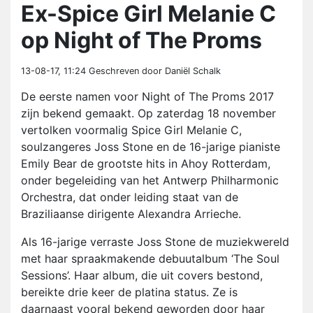
Ex-Spice Girl Melanie C
op Night of The Proms
13-08-17, 11:24
Geschreven door Daniël Schalk
De eerste namen voor Night of The Proms 2017
zijn bekend gemaakt. Op zaterdag 18 november
vertolken voormalig Spice Girl Melanie C,
soulzangeres Joss Stone en de 16-jarige pianiste
Emily Bear de grootste hits in Ahoy Rotterdam,
onder begeleiding van het Antwerp Philharmonic
Orchestra, dat onder leiding staat van de
Braziliaanse dirigente Alexandra Arrieche.
Als 16-jarige verraste Joss Stone de muziekwereld
met haar spraakmakende debuutalbum ‘The Soul
Sessions’. Haar album, die uit covers bestond,
bereikte drie keer de platina status. Ze is
daarnaast vooral bekend geworden door haar