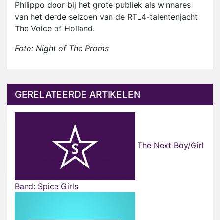
Philippo door bij het grote publiek als winnares
van het derde seizoen van de RTL4-talentenjacht
The Voice of Holland.
Foto: Night of The Proms
GERELATEERDE ARTIKELEN
The Next Boy/Girl
Band: Spice Girls