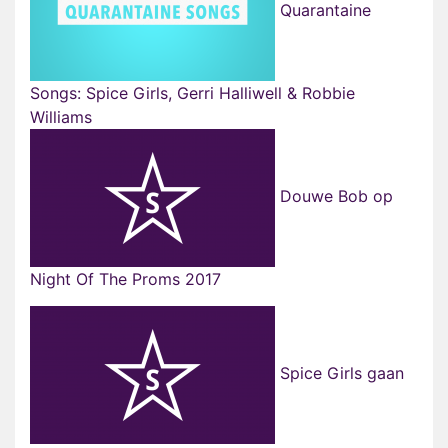
Quarantaine
Songs: Spice Girls, Gerri Halliwell & Robbie
Williams
Douwe Bob op
Night Of The Proms 2017
Spice Girls gaan