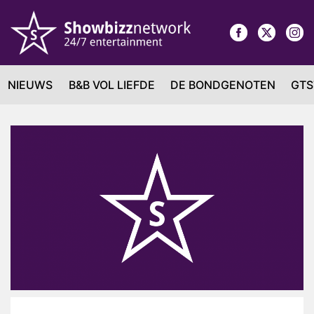
NIEUWS
B&B VOL LIEFDE
DE BONDGENOTEN
GTS