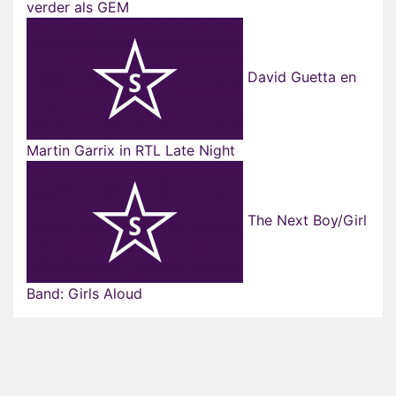
verder als GEM
David Guetta en
Martin Garrix in RTL Late Night
The Next Boy/Girl
Band: Girls Aloud