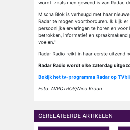
wordt, zoals men gewend is van Radar, d
Mischa Blok is verheugd met haar nieuwe 
Radar te mogen voortborduren. Ik kijk er 
persoonlijke ervaringen te horen en voor
betrokken, informatief en spraakmakend 
voelen."
Radar Radio reikt in haar eerste uitzendi
Radar Radio wordt elke zaterdag uitgez
Bekijk het tv-programma Radar op TVbli
Foto: AVROTROS/Nico Kroon
GERELATEERDE ARTIKELEN