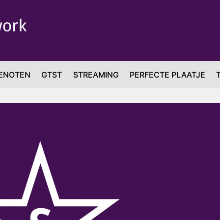
ENOTEN
GTST
STREAMING
PERFECTE PLAATJE