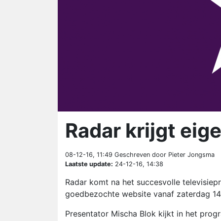
Radar krijgt ei
08-12-16, 11:49
Geschreven door Pieter Jongsma
Laatste update:
24-12-16, 14:38
Radar komt na het succesvolle televisi
goedbezochte website vanaf zaterdag 14
Presentator Mischa Blok kijkt in het pro