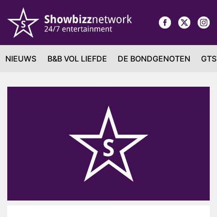
NIEUWS
B&B VOL LIEFDE
DE BONDGENOTEN
GTS