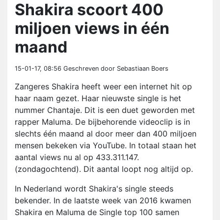
Shakira scoort 400
miljoen views in één
maand
15-01-17, 08:56
Geschreven door Sebastiaan Boers
Zangeres Shakira heeft weer een internet hit op
haar naam gezet. Haar nieuwste single is het
nummer Chantaje. Dit is een duet geworden met
rapper Maluma. De bijbehorende videoclip is in
slechts één maand al door meer dan 400 miljoen
mensen bekeken via YouTube. In totaal staan het
aantal views nu al op 433.311.147.
(zondagochtend). Dit aantal loopt nog altijd op.
In Nederland wordt Shakira's single steeds
bekender. In de laatste week van 2016 kwamen
Shakira en Maluma de Single top 100 samen