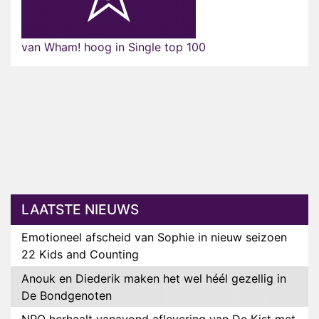
van Wham! hoog in Single top 100
LAATSTE NIEUWS
Emotioneel afscheid van Sophie in nieuw seizoen
22 Kids and Counting
Anouk en Diederik maken het wel héél gezellig in
De Bondgenoten