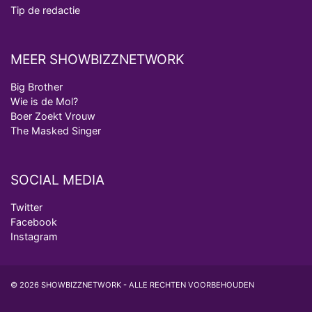
Tip de redactie
MEER SHOWBIZZNETWORK
Big Brother
Wie is de Mol?
Boer Zoekt Vrouw
The Masked Singer
SOCIAL MEDIA
Twitter
Facebook
Instagram
© 2026 SHOWBIZZNETWORK - ALLE RECHTEN VOORBEHOUDEN