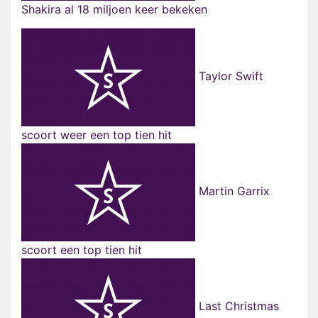
Shakira al 18 miljoen keer bekeken
Taylor Swift
scoort weer een top tien hit
Martin Garrix
scoort een top tien hit
Last Christmas