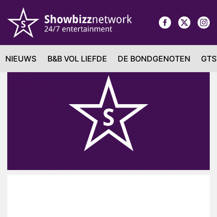
NIEUWS
B&B VOL LIEFDE
DE BONDGENOTEN
GTS