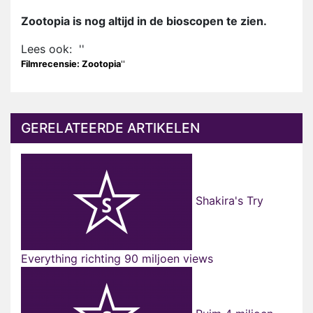
Zootopia is nog altijd in de bioscopen te zien.
Lees ook: ''
Filmrecensie: Zootopia
''
GERELATEERDE ARTIKELEN
Shakira's Try
Everything richting 90 miljoen views