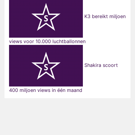
K3 bereikt miljoen
views voor 10.000 luchtballonnen
Shakira scoort
400 miljoen views in één maand