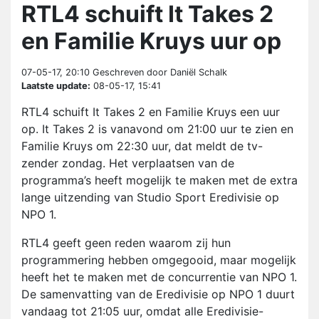
RTL4 schuift It Takes 2
en Familie Kruys uur op
07-05-17, 20:10
Geschreven door Daniël Schalk
Laatste update:
08-05-17, 15:41
RTL4 schuift It Takes 2 en Familie Kruys een uur
op. It Takes 2 is vanavond om 21:00 uur te zien en
Familie Kruys om 22:30 uur, dat meldt de tv-
zender zondag. Het verplaatsen van de
programma’s heeft mogelijk te maken met de extra
lange uitzending van Studio Sport Eredivisie op
NPO 1.
RTL4 geeft geen reden waarom zij hun
programmering hebben omgegooid, maar mogelijk
heeft het te maken met de concurrentie van NPO 1.
De samenvatting van de Eredivisie op NPO 1 duurt
vandaag tot 21:05 uur, omdat alle Eredivisie-