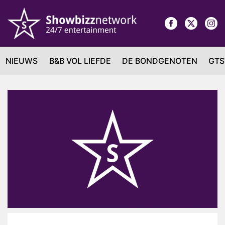
NIEUWS
B&B VOL LIEFDE
DE BONDGENOTEN
GTS