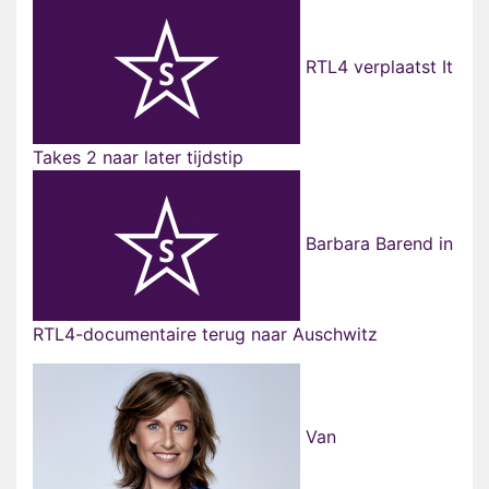
RTL4 verplaatst It
Takes 2 naar later tijdstip
Barbara Barend in
RTL4-documentaire terug naar Auschwitz
Van