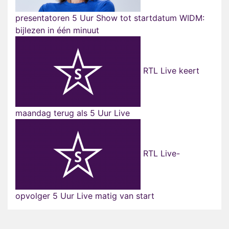
presentatoren 5 Uur Show tot startdatum WIDM:
bijlezen in één minuut
RTL Live keert
maandag terug als 5 Uur Live
RTL Live-
opvolger 5 Uur Live matig van start