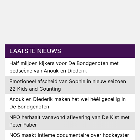
LAATSTE NIEUWS
Half miljoen kijkers voor De Bondgenoten met
bedscène van Anouk en Diederik
Emotioneel afscheid van Sophie in nieuw seizoen
22 Kids and Counting
Anouk en Diederik maken het wel héél gezellig in
De Bondgenoten
NPO herhaalt vanavond aflevering van De Kist met
Peter Faber
NOS maakt intieme documentaire over hockeyster