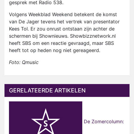
gesprek met Radio 538.
Volgens Weekblad Weekend betekent de komst
van De Jager tevens het vertrek van presentator
Kees Tol. Er zou onrust ontstaan zijn achter de
schermen bij Shownieuws. Showbizznetwork.nl
heeft SBS om een reactie gevraagd, maar SBS
heeft tot op heden nog niet gereageerd.
Foto: Qmusic
GERELATEERDE ARTIKELEN
De Zomercolumn: