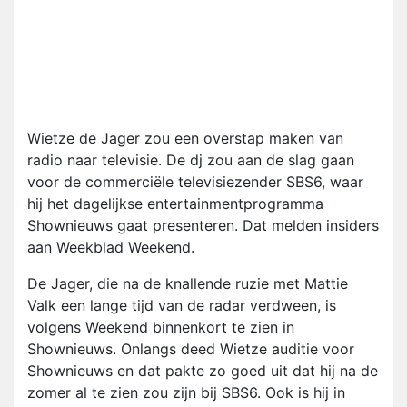
Wietze de Jager zou een overstap maken van
radio naar televisie. De dj zou aan de slag gaan
voor de commerciële televisiezender SBS6, waar
hij het dagelijkse entertainmentprogramma
Shownieuws gaat presenteren. Dat melden insiders
aan Weekblad Weekend.
De Jager, die na de knallende ruzie met Mattie
Valk een lange tijd van de radar verdween, is
volgens Weekend binnenkort te zien in
Shownieuws. Onlangs deed Wietze auditie voor
Shownieuws en dat pakte zo goed uit dat hij na de
zomer al te zien zou zijn bij SBS6. Ook is hij in