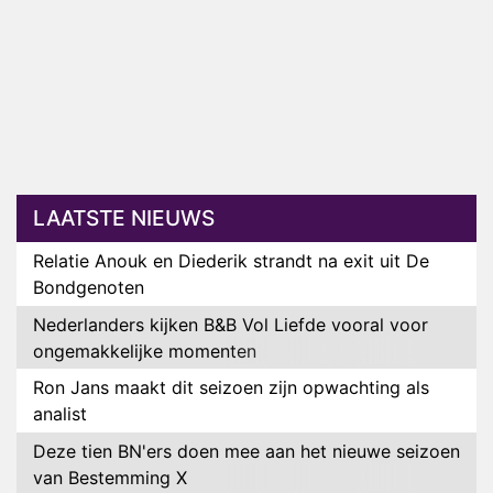
LAATSTE NIEUWS
Relatie Anouk en Diederik strandt na exit uit De
Bondgenoten
Nederlanders kijken B&B Vol Liefde vooral voor
ongemakkelijke momenten
Ron Jans maakt dit seizoen zijn opwachting als
analist
Deze tien BN'ers doen mee aan het nieuwe seizoen
van Bestemming X