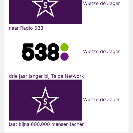
Wietze de Jager
naar Radio 538
Wietze de Jager
drie jaar langer bij Talpa Network
Wietze de Jager
laat bijna 600.000 mensen lachen