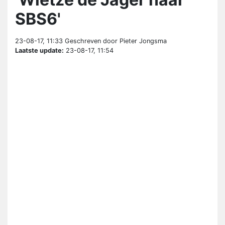
SBS6'
23-08-17, 11:33
Geschreven door Pieter Jongsma
Laatste update:
23-08-17, 11:54