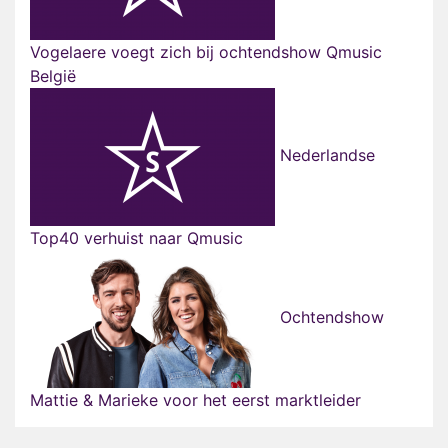
Vogelaere voegt zich bij ochtendshow Qmusic
België
Nederlandse
Top40 verhuist naar Qmusic
Ochtendshow
Mattie & Marieke voor het eerst marktleider