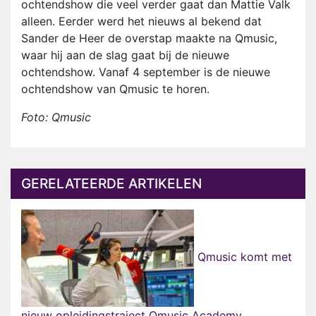
ochtendshow die veel verder gaat dan Mattie Valk
alleen. Eerder werd het nieuws al bekend dat
Sander de Heer de overstap maakte na Qmusic,
waar hij aan de slag gaat bij de nieuwe
ochtendshow. Vanaf 4 september is de nieuwe
ochtendshow van Qmusic te horen.
Foto: Qmusic
GERELATEERDE ARTIKELEN
Qmusic komt met
nieuw opleidingstraject Qmusic Academy