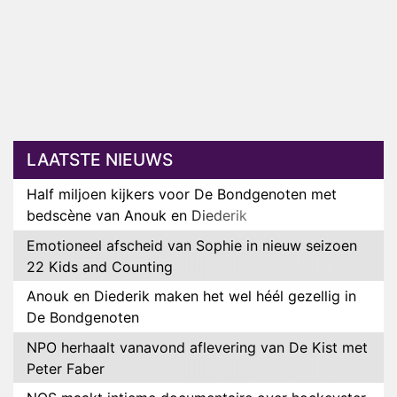
LAATSTE NIEUWS
Half miljoen kijkers voor De Bondgenoten met
bedscène van Anouk en Diederik
Emotioneel afscheid van Sophie in nieuw seizoen
22 Kids and Counting
Anouk en Diederik maken het wel héél gezellig in
De Bondgenoten
NPO herhaalt vanavond aflevering van De Kist met
Peter Faber