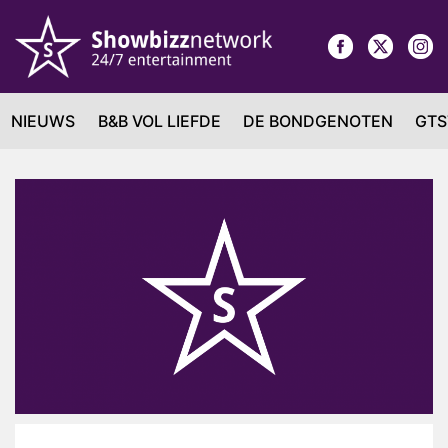
NIEUWS
B&B VOL LIEFDE
DE BONDGENOTEN
GTS