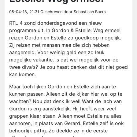
05-04-18, 21:31
Geschreven door Sebastiaan Boers
RTL 4 zond donderdagavond een nieuw
programma uit. In Gordon & Estelle: Weg ermee!
reizen Gordon en Estelle zo goedkoop mogelijk.
Zij reizen met mensen mee die zich hebben
aangemeld. Voor weinig geld een zo leuk
mogelijke vakantie. Is dat wel mogelijk voor de
twee diva's? Je zou haast denken dat dit niet goed
kan komen.
Maar toch lijken Gordon en Estelle zich aan te
kunnen passen. Alleen zit de kijker hier wel op te
wachten? Nou dat denk ik wel! Want de lach van
Gordon is erg aanstekelijk. Hij heeft weer veel
grappen klaar staan. Alleen moet Estelle nu alles
aanhoren, in plaats van Gerard. Estelle zelf is ook
behoorlijk pittig. Zo deelde ze in de eerste