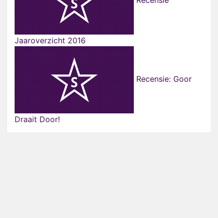
Recensie
Jaaroverzicht 2016
Recensie: Goor
Draait Door!