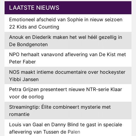
LAATSTE NIEUWS
Emotioneel afscheid van Sophie in nieuw seizoen
22 Kids and Counting
Anouk en Diederik maken het wel héél gezellig in
De Bondgenoten
NPO herhaalt vanavond aflevering van De Kist met
Peter Faber
NOS maakt intieme documentaire over hockeyster
Yibbi Jansen
Petra Grijzen presenteert nieuwe NTR-serie Klaar
voor de oorlog
Streamingtip: Élite combineert mysterie met
romantie
Louis van Gaal en Danny Blind te gast in speciale
aflevering van Tussen de Palen