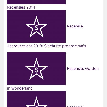
Recensies 2014
Recensie
Jaaroverzicht 2018: Slechtste programma's
Recensie: Gordon
in wonderland