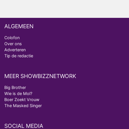
ALGEMEEN
Colofon
Over ons
Adverteren
Tip de redactie
MEER SHOWBIZZNETWORK
Big Brother
Wie is de Mol?
Boer Zoekt Vrouw
The Masked Singer
SOCIAL MEDIA