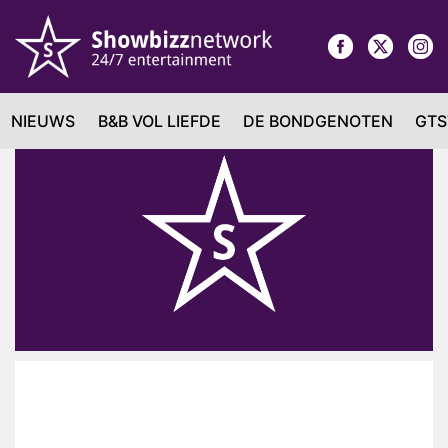
NIEUWS
B&B VOL LIEFDE
DE BONDGENOTEN
GTS