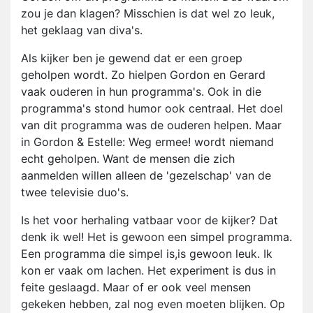
zou je dan klagen? Misschien is dat wel zo leuk,
het geklaag van diva's.
Als kijker ben je gewend dat er een groep
geholpen wordt. Zo hielpen Gordon en Gerard
vaak ouderen in hun programma's. Ook in die
programma's stond humor ook centraal. Het doel
van dit programma was de ouderen helpen. Maar
in Gordon & Estelle: Weg ermee! wordt niemand
echt geholpen. Want de mensen die zich
aanmelden willen alleen de 'gezelschap' van de
twee televisie duo's.
Is het voor herhaling vatbaar voor de kijker? Dat
denk ik wel! Het is gewoon een simpel programma.
Een programma die simpel is,is gewoon leuk. Ik
kon er vaak om lachen. Het experiment is dus in
feite geslaagd. Maar of er ook veel mensen
gekeken hebben, zal nog even moeten blijken. Op