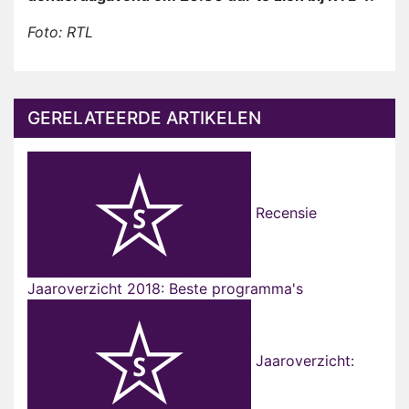
Foto: RTL
GERELATEERDE ARTIKELEN
Recensie
Jaaroverzicht 2018: Beste programma's
Jaaroverzicht: