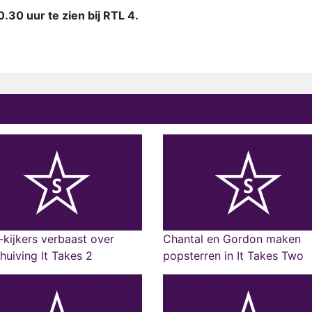
.30 uur te zien bij RTL 4.
kijkers verbaast over
Chantal en Gordon maken
huiving It Takes 2
popsterren in It Takes Two