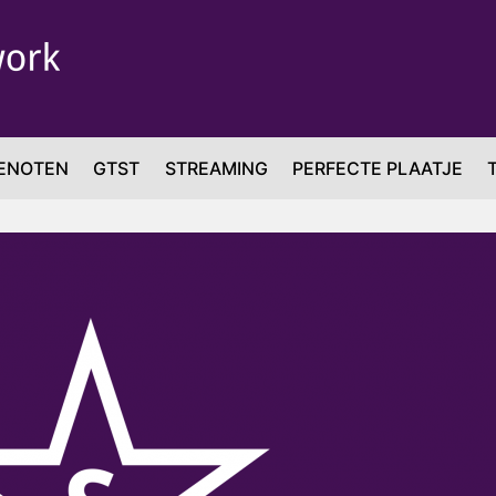
ENOTEN
GTST
STREAMING
PERFECTE PLAATJE