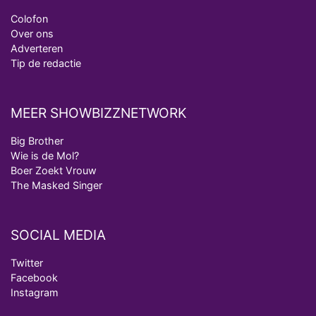
Colofon
Over ons
Adverteren
Tip de redactie
MEER SHOWBIZZNETWORK
Big Brother
Wie is de Mol?
Boer Zoekt Vrouw
The Masked Singer
SOCIAL MEDIA
Twitter
Facebook
Instagram