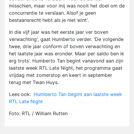
misschien, maar voor mij was nooit het doel om de
concurrentie te verslaan. Alsof je geen
bestaansrecht hebt als je niet wint'.
In die vijf jaar was het eerste jaar ver boven
verwachting', gaat Humberto verder. 'De volgende
twee, drie jaar conform of boven verwachting en
het laatste jaar was eronder. Maar per saldo ben ik
erg trots'. Humberto Tan begint vanavond aan zijn
laatste week RTL Late Night, het programma gaat
vrijdag met zomerstop en keert in september
terug met Twan Huys.
Lees ook:
Humberto Tan begint aan laatste week
RTL Late Night
Foto: RTL / William Rutten