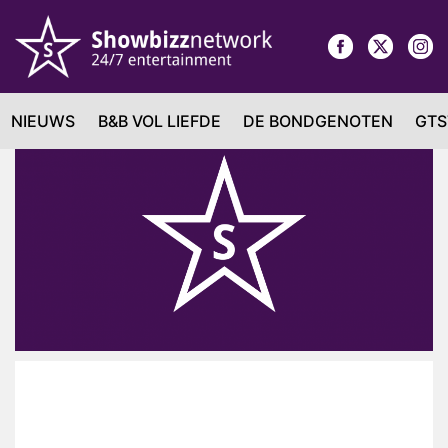
NIEUWS
B&B VOL LIEFDE
DE BONDGENOTEN
GTS