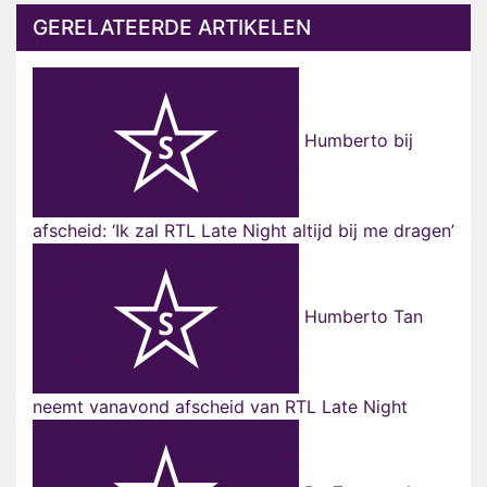
GERELATEERDE ARTIKELEN
Humberto bij
afscheid: ‘Ik zal RTL Late Night altijd bij me dragen’
Humberto Tan
neemt vanavond afscheid van RTL Late Night