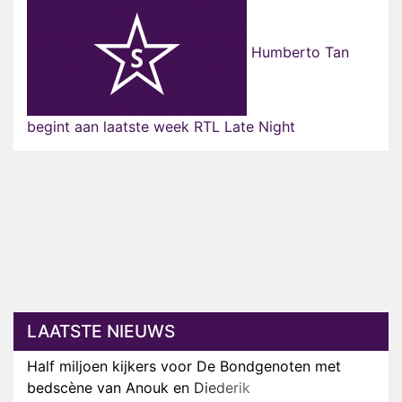
Humberto Tan
begint aan laatste week RTL Late Night
LAATSTE NIEUWS
Half miljoen kijkers voor De Bondgenoten met
bedscène van Anouk en Diederik