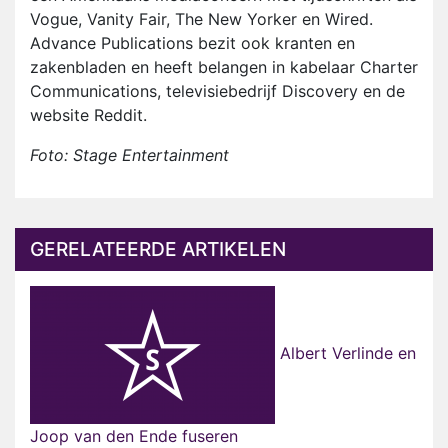
Vogue, Vanity Fair, The New Yorker en Wired.
Advance Publications bezit ook kranten en
zakenbladen en heeft belangen in kabelaar Charter
Communications, televisiebedrijf Discovery en de
website Reddit.
Foto: Stage Entertainment
GERELATEERDE ARTIKELEN
Albert Verlinde en
Joop van den Ende fuseren