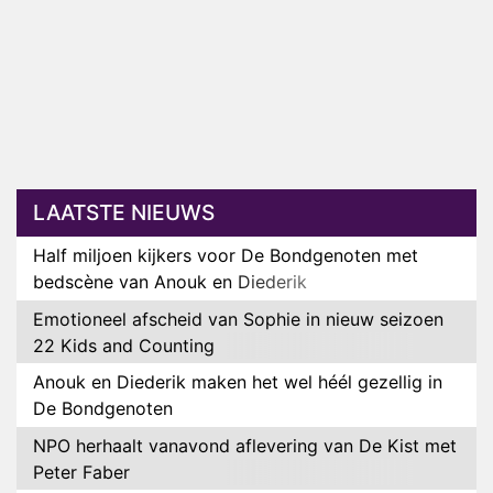
LAATSTE NIEUWS
Half miljoen kijkers voor De Bondgenoten met
bedscène van Anouk en Diederik
Emotioneel afscheid van Sophie in nieuw seizoen
22 Kids and Counting
Anouk en Diederik maken het wel héél gezellig in
De Bondgenoten
NPO herhaalt vanavond aflevering van De Kist met
Peter Faber