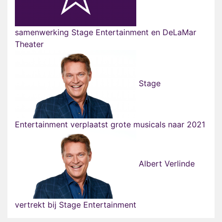
samenwerking Stage Entertainment en DeLaMar
Theater
Stage
Entertainment verplaatst grote musicals naar 2021
Albert Verlinde
vertrekt bij Stage Entertainment