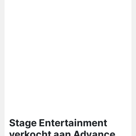
Stage Entertainment
verkocht aan Advance