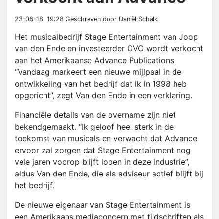
23-08-18, 19:28
Geschreven door Daniël Schalk
Het musicalbedrijf Stage Entertainment van Joop
van den Ende en investeerder CVC wordt verkocht
aan het Amerikaanse Advance Publications.
“Vandaag markeert een nieuwe mijlpaal in de
ontwikkeling van het bedrijf dat ik in 1998 heb
opgericht”, zegt Van den Ende in een verklaring.
Financiële details van de overname zijn niet
bekendgemaakt. “Ik geloof heel sterk in de
toekomst van musicals en verwacht dat Advance
ervoor zal zorgen dat Stage Entertainment nog
vele jaren voorop blijft lopen in deze industrie”,
aldus Van den Ende, die als adviseur actief blijft bij
het bedrijf.
De nieuwe eigenaar van Stage Entertainment is
een Amerikaans mediaconcern met tijdschriften als