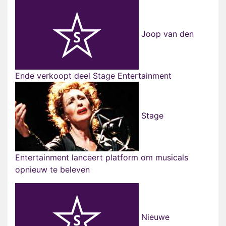
Joop van den
Ende verkoopt deel Stage Entertainment
Stage
Entertainment lanceert platform om musicals
opnieuw te beleven
Nieuwe