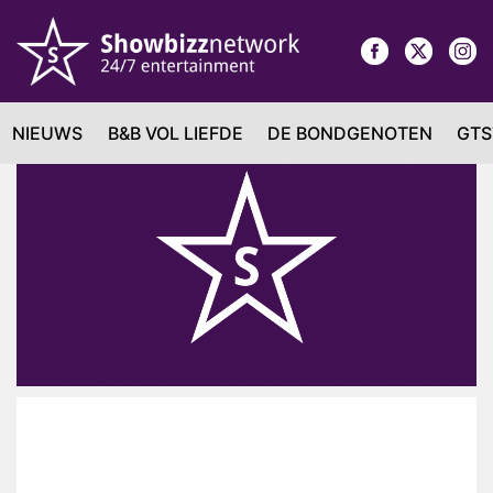
NIEUWS
B&B VOL LIEFDE
DE BONDGENOTEN
GTS