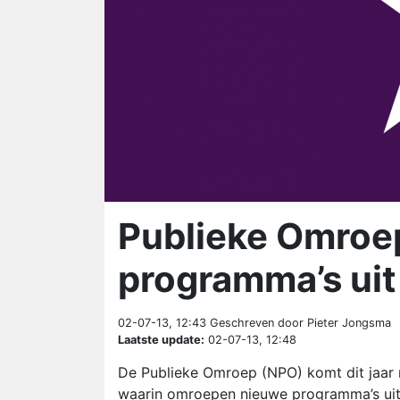
Publieke Omroe
programma’s uit
02-07-13, 12:43
Geschreven door Pieter Jongsma
Laatste update:
02-07-13, 12:48
De Publieke Omroep (NPO) komt dit jaar
waarin omroepen nieuwe programma’s uit