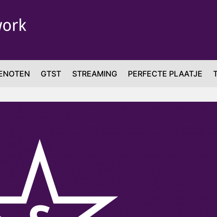
ENOTEN
GTST
STREAMING
PERFECTE PLAATJE