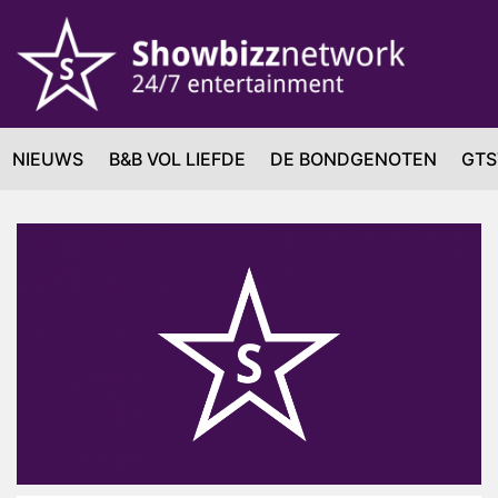
NIEUWS
B&B VOL LIEFDE
DE BONDGENOTEN
GTS