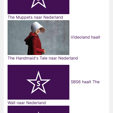
The Muppets naar Nederland
Videoland haalt
The Handmaid's Tale naar Nederland
SBS6 haalt The
Wall naar Nederland