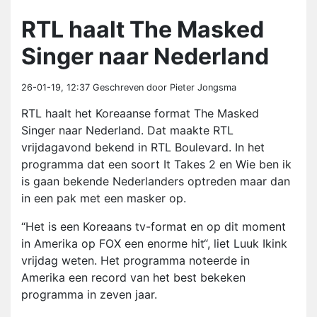
RTL haalt The Masked
Singer naar Nederland
26-01-19, 12:37
Geschreven door Pieter Jongsma
RTL haalt het Koreaanse format The Masked
Singer naar Nederland. Dat maakte RTL
vrijdagavond bekend in RTL Boulevard. In het
programma dat een soort It Takes 2 en Wie ben ik
is gaan bekende Nederlanders optreden maar dan
in een pak met een masker op.
“Het is een Koreaans tv-format en op dit moment
in Amerika op FOX een enorme hit“, liet Luuk Ikink
vrijdag weten. Het programma noteerde in
Amerika een record van het best bekeken
programma in zeven jaar.