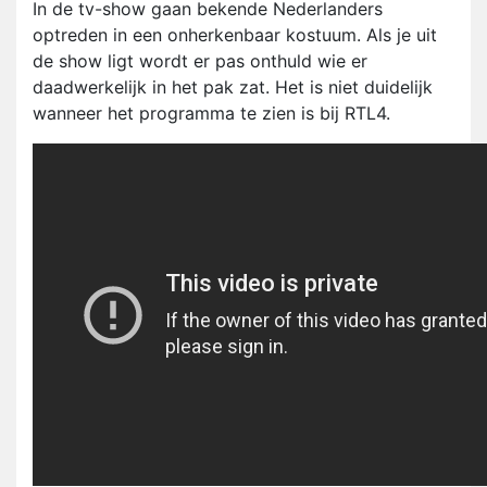
In de tv-show gaan bekende Nederlanders
optreden in een onherkenbaar kostuum. Als je uit
de show ligt wordt er pas onthuld wie er
daadwerkelijk in het pak zat. Het is niet duidelijk
wanneer het programma te zien is bij RTL4.