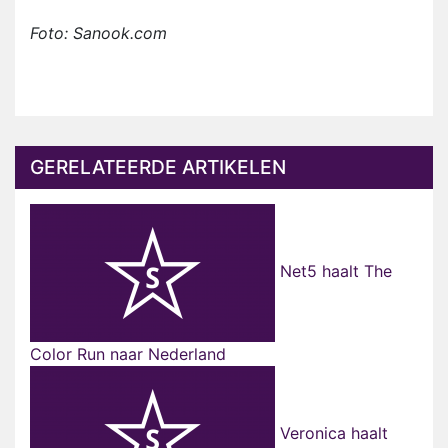
Foto: Sanook.com
GERELATEERDE ARTIKELEN
Net5 haalt The
Color Run naar Nederland
Veronica haalt