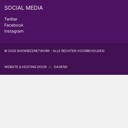
SOCIAL MEDIA
Twitter
Facebook
Instagram
© 2026 SHOWBIZZNETWORK - ALLE RECHTEN VOORBEHOUDEN
WEBSITE & HOSTING DOOR
DAGEND