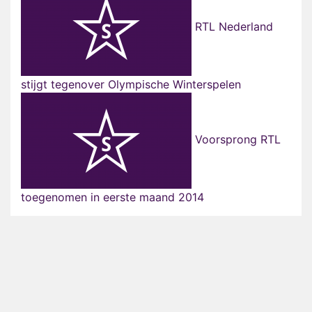
RTL Nederland
stijgt tegenover Olympische Winterspelen
Voorsprong RTL
toegenomen in eerste maand 2014