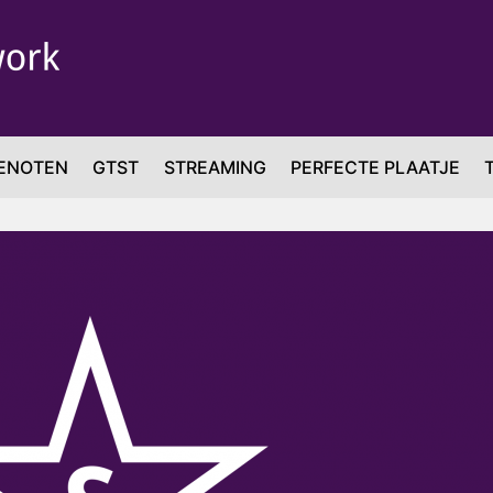
ENOTEN
GTST
STREAMING
PERFECTE PLAATJE