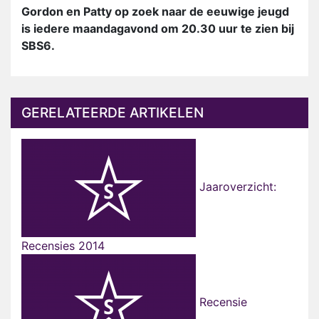
Gordon en Patty op zoek naar de eeuwige jeugd
is iedere maandagavond om 20.30 uur te zien bij
SBS6.
GERELATEERDE ARTIKELEN
Jaaroverzicht:
Recensies 2014
Recensie