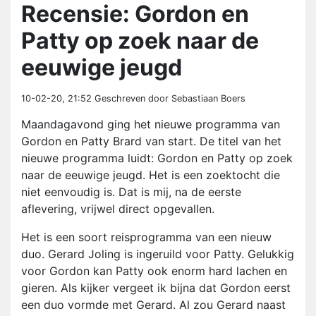
Recensie: Gordon en
Patty op zoek naar de
eeuwige jeugd
10-02-20, 21:52
Geschreven door Sebastiaan Boers
Maandagavond ging het nieuwe programma van
Gordon en Patty Brard van start. De titel van het
nieuwe programma luidt: Gordon en Patty op zoek
naar de eeuwige jeugd. Het is een zoektocht die
niet eenvoudig is. Dat is mij, na de eerste
aflevering, vrijwel direct opgevallen.
Het is een soort reisprogramma van een nieuw
duo. Gerard Joling is ingeruild voor Patty. Gelukkig
voor Gordon kan Patty ook enorm hard lachen en
gieren. Als kijker vergeet ik bijna dat Gordon eerst
een duo vormde met Gerard. Al zou Gerard naast