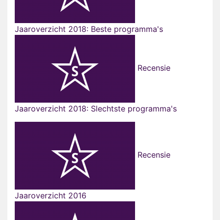
Jaaroverzicht 2018: Beste programma's
Recensie
Jaaroverzicht 2018: Slechtste programma's
Recensie
Jaaroverzicht 2016