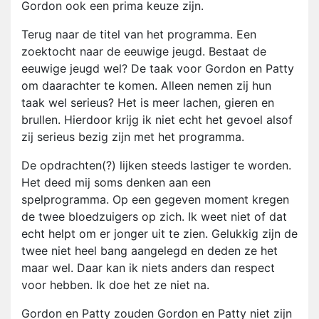
Gordon ook een prima keuze zijn.
Terug naar de titel van het programma. Een
zoektocht naar de eeuwige jeugd. Bestaat de
eeuwige jeugd wel? De taak voor Gordon en Patty
om daarachter te komen. Alleen nemen zij hun
taak wel serieus? Het is meer lachen, gieren en
brullen. Hierdoor krijg ik niet echt het gevoel alsof
zij serieus bezig zijn met het programma.
De opdrachten(?) lijken steeds lastiger te worden.
Het deed mij soms denken aan een
spelprogramma. Op een gegeven moment kregen
de twee bloedzuigers op zich. Ik weet niet of dat
echt helpt om er jonger uit te zien. Gelukkig zijn de
twee niet heel bang aangelegd en deden ze het
maar wel. Daar kan ik niets anders dan respect
voor hebben. Ik doe het ze niet na.
Gordon en Patty zouden Gordon en Patty niet zijn