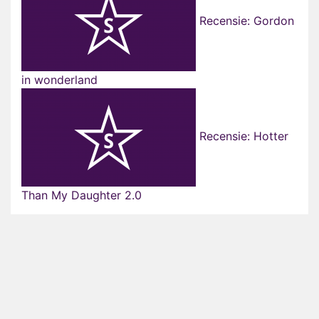
Recensie: Gordon
in wonderland
Recensie: Hotter
Than My Daughter 2.0