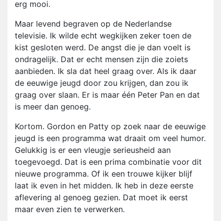
erg mooi.
Maar levend begraven op de Nederlandse
televisie. Ik wilde echt wegkijken zeker toen de
kist gesloten werd. De angst die je dan voelt is
ondragelijk. Dat er echt mensen zijn die zoiets
aanbieden. Ik sla dat heel graag over. Als ik daar
de eeuwige jeugd door zou krijgen, dan zou ik
graag over slaan. Er is maar één Peter Pan en dat
is meer dan genoeg.
Kortom. Gordon en Patty op zoek naar de eeuwige
jeugd is een programma wat draait om veel humor.
Gelukkig is er een vleugje serieusheid aan
toegevoegd. Dat is een prima combinatie voor dit
nieuwe programma. Of ik een trouwe kijker blijf
laat ik even in het midden. Ik heb in deze eerste
aflevering al genoeg gezien. Dat moet ik eerst
maar even zien te verwerken.