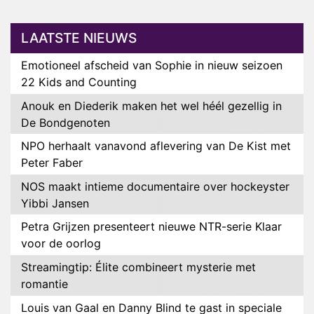
LAATSTE NIEUWS
Emotioneel afscheid van Sophie in nieuw seizoen
22 Kids and Counting
Anouk en Diederik maken het wel héél gezellig in
De Bondgenoten
NPO herhaalt vanavond aflevering van De Kist met
Peter Faber
NOS maakt intieme documentaire over hockeyster
Yibbi Jansen
Petra Grijzen presenteert nieuwe NTR-serie Klaar
voor de oorlog
Streamingtip: Élite combineert mysterie met
romantie
Louis van Gaal en Danny Blind te gast in speciale