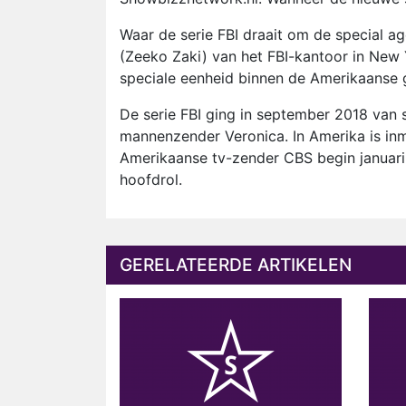
Waar de serie FBI draait om de special 
(Zeeko Zaki) van het FBI-kantoor in New 
speciale eenheid binnen de Amerikaanse 
De serie FBI ging in september 2018 van s
mannenzender Veronica. In Amerika is in
Amerikaanse tv-zender CBS begin januari
hoofdrol.
GERELATEERDE ARTIKELEN