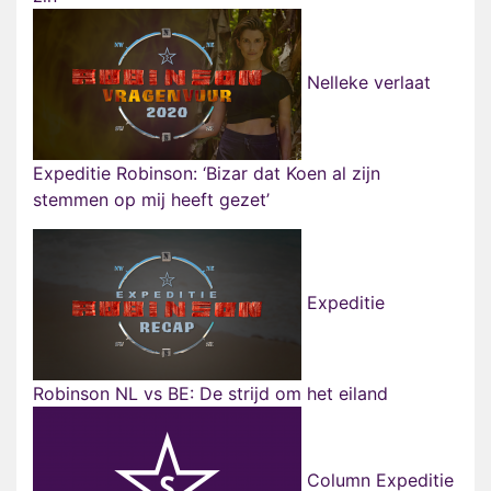
Nelleke verlaat
Expeditie Robinson: ‘Bizar dat Koen al zijn
stemmen op mij heeft gezet’
Expeditie
Robinson NL vs BE: De strijd om het eiland
Column Expeditie