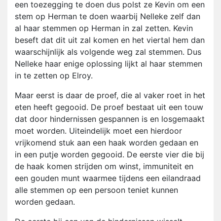
een toezegging te doen dus polst ze Kevin om een
stem op Herman te doen waarbij Nelleke zelf dan
al haar stemmen op Herman in zal zetten. Kevin
beseft dat dit uit zal komen en het viertal hem dan
waarschijnlijk als volgende weg zal stemmen. Dus
Nelleke haar enige oplossing lijkt al haar stemmen
in te zetten op Elroy.
Maar eerst is daar de proef, die al vaker roet in het
eten heeft gegooid. De proef bestaat uit een touw
dat door hindernissen gespannen is en losgemaakt
moet worden. Uiteindelijk moet een hierdoor
vrijkomend stuk aan een haak worden gedaan en
in een putje worden gegooid. De eerste vier die bij
de haak komen strijden om winst, immuniteit en
een gouden munt waarmee tijdens een eilandraad
alle stemmen op een persoon teniet kunnen
worden gedaan.