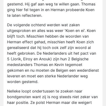
gestemd. Hij gaf aan weg te willen gaan. Thomas
ging hier fel tegen in en Herman probeerde Koen
te laten reflecteren.
De volgende ochtend werden wat zaken
uitgesproken en alles was weer 'Koen en ei'. Koen
blijft toch. Misschien hebben de woorden van
Herman effect gehad, misschien heeft Koen zich
gerealiseerd dat hij toch ook zelf zijn woord al
heeft gebroken. De Nederlanders uit het pact van
5 (Jorik, Elroy en Anouk) zijn hun 2 Belgische
medestanders Thomas en Kevin tegemoet
gekomen en nu moeten de Belgen een wederdienst
leveren en moet een sterke Nederlander weg
worden gestemd.
Nelleke loopt ondertussen te zoeken naar
bondgenoten want zij is nog steeds niet zeker van
haar positie. Ze polst Herman maar die weigert