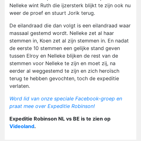
Nelleke wint Ruth die ijzersterk blijkt te zijn ook nu
weer de proef en stuurt Jorik terug.
De eilandraad die dan volgt is een eilandraad waar
massaal gestemd wordt. Nelleke zet al haar
stemmen in, Koen zet al zijn stemmen in. En nadat
de eerste 10 stemmen een gelijke stand geven
tussen Elroy en Nelleke blijken de rest van de
stemmen voor Nelleke te zijn en moet zij, na
eerder al weggestemd te zijn en zich heroïsch
terug te hebben gevochten, toch de expeditie
verlaten.
Word lid van onze speciale Facebook-groep en
praat mee over Expeditie Robinson!
Expeditie Robinson NL vs BE is te zien op
Videoland
.