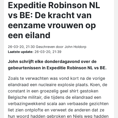
Expeditie Robinson NL
vs BE: De kracht van
eenzame vrouwen op
een eiland
26-03-20, 21:30
Geschreven door John Holdorp
Laatste update:
26-03-20, 21:39
John schrijft elke donderdagavond over de
gebeurtenissen in Expeditie Robinson NL vs BE.
Zoals te verwachten was vond kort na de vorige
eilandraad een nucleaire explosie plaats. Koen, de
constant in een groezelig geel shirt gestoken
Belgische militair, die tijdens de eilandraad een
verbazingwekkend scala aan verbaasde gezichten
liet zien ontplofte en verweet de anderen dat ze
hun woord hadden gebroken en Niels weg hadden