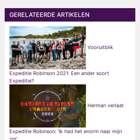
GERELATEERDE ARTIKELEN
Vooruitblik
Expeditie Robinson 2021: Een ander soort
Expeditie?
Herman verlaat
Expeditie Robinson: ‘Ik had het enorm naar mijn
zin’