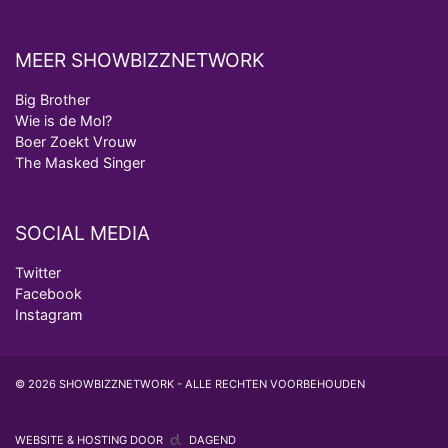
MEER SHOWBIZZNETWORK
Big Brother
Wie is de Mol?
Boer Zoekt Vrouw
The Masked Singer
SOCIAL MEDIA
Twitter
Facebook
Instagram
© 2026 SHOWBIZZNETWORK - ALLE RECHTEN VOORBEHOUDEN
WEBSITE & HOSTING DOOR
DAGEND