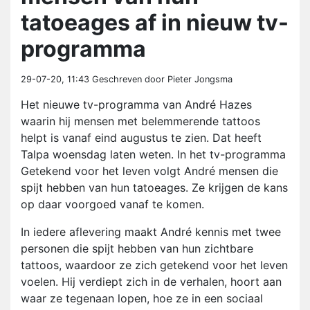
tatoeages af in nieuw tv-
programma
29-07-20, 11:43
Geschreven door Pieter Jongsma
Het nieuwe tv-programma van André Hazes
waarin hij mensen met belemmerende tattoos
helpt is vanaf eind augustus te zien. Dat heeft
Talpa woensdag laten weten. In het tv-programma
Getekend voor het leven volgt André mensen die
spijt hebben van hun tatoeages. Ze krijgen de kans
op daar voorgoed vanaf te komen.
In iedere aflevering maakt André kennis met twee
personen die spijt hebben van hun zichtbare
tattoos, waardoor ze zich getekend voor het leven
voelen. Hij verdiept zich in de verhalen, hoort aan
waar ze tegenaan lopen, hoe ze in een sociaal