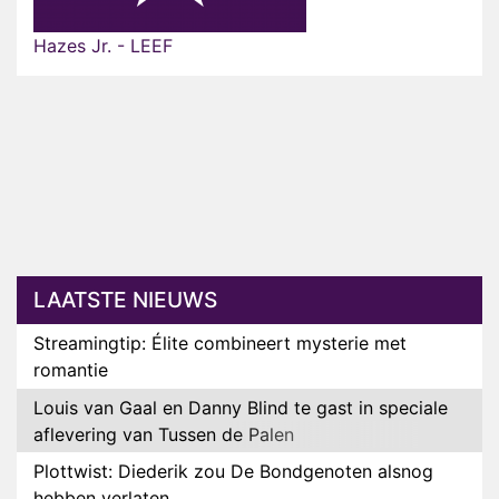
Hazes Jr. - LEEF
LAATSTE NIEUWS
Streamingtip: Élite combineert mysterie met
romantie
Louis van Gaal en Danny Blind te gast in speciale
aflevering van Tussen de Palen
Plottwist: Diederik zou De Bondgenoten alsnog
hebben verlaten