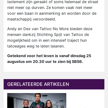
isolement zijn geraakt of soms helemaal de straat
niet meer op durven. Ze komen vaak niet meer
voor een baan in aanmerking en worden door de
maatschappij veroordeeld.
Andy en Dex van Tattoo No More bieden deze
mensen dankzij Stichting Spijt van Tattoo de
mogelijkheid om in een intensief traject hun
tatoeages weg te laten laseren.
Getekend voor het leven is vanaf dinsdag 25
augustus om 20.30 uur te zien bij SBS6.
GERELATEERDE ARTIKELEN