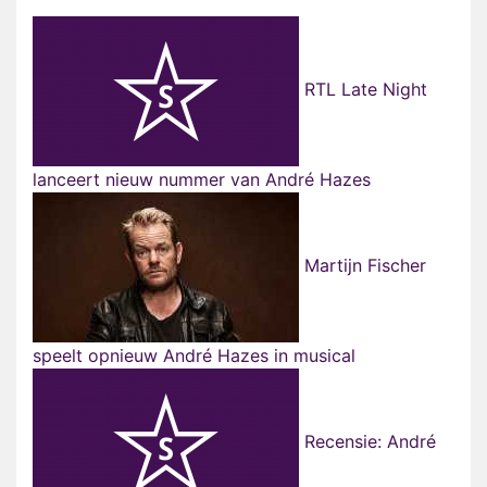
RTL Late Night
lanceert nieuw nummer van André Hazes
Martijn Fischer
speelt opnieuw André Hazes in musical
Recensie: André