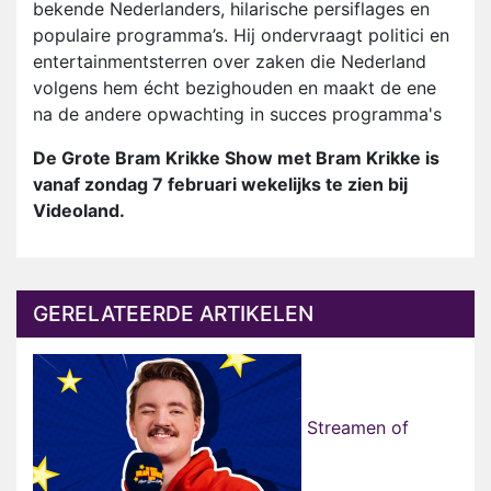
bekende Nederlanders, hilarische persiflages en
populaire programma’s. Hij ondervraagt politici en
entertainmentsterren over zaken die Nederland
volgens hem écht bezighouden en maakt de ene
na de andere opwachting in succes programma's
De Grote Bram Krikke Show met Bram Krikke is
vanaf zondag 7 februari wekelijks te zien bij
Videoland.
GERELATEERDE ARTIKELEN
Streamen of