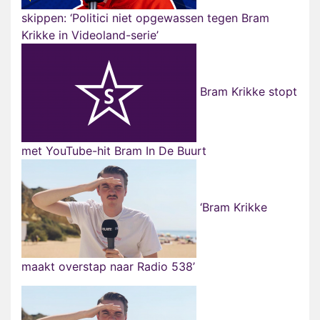
skippen: ‘Politici niet opgewassen tegen Bram
Krikke in Videoland-serie’
Bram Krikke stopt
met YouTube-hit Bram In De Buurt
‘Bram Krikke
maakt overstap naar Radio 538’