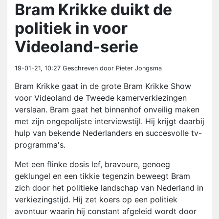
Bram Krikke duikt de
politiek in voor
Videoland-serie
19-01-21, 10:27
Geschreven door Pieter Jongsma
Bram Krikke gaat in de grote Bram Krikke Show
voor Videoland de Tweede kamerverkiezingen
verslaan. Bram gaat het binnenhof onveilig maken
met zijn ongepolijste interviewstijl. Hij krijgt daarbij
hulp van bekende Nederlanders en succesvolle tv-
programma's.
Met een flinke dosis lef, bravoure, genoeg
geklungel en een tikkie tegenzin beweegt Bram
zich door het politieke landschap van Nederland in
verkiezingstijd. Hij zet koers op een politiek
avontuur waarin hij constant afgeleid wordt door