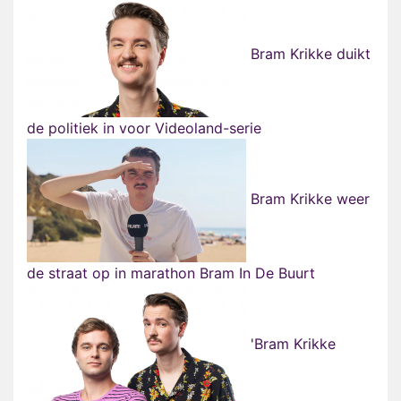
Bram Krikke duikt
de politiek in voor Videoland-serie
Bram Krikke weer
de straat op in marathon Bram In De Buurt
'Bram Krikke