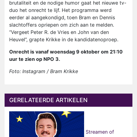
brutaliteit en de nodige humor gaat het nieuwe tv-
duo het onrecht te lijf. Het programma werd
eerder al aangekondigd, toen Bram en Dennis
slachtoffers opriepen om zich aan te melden.
“Vergeet Peter R. de Vries en John van den
Heuvel”, grapte Krikke in de kandidatenoproep.
Onrecht is vanaf woensdag 9 oktober om 21:10
uur te zien op NPO 3.
Foto: Instagram / Bram Krikke
GERELATEERDE ARTIKELEN
Streamen of