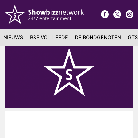
NIEUWS
B&B VOL LIEFDE
DE BONDGENOTEN
GTS