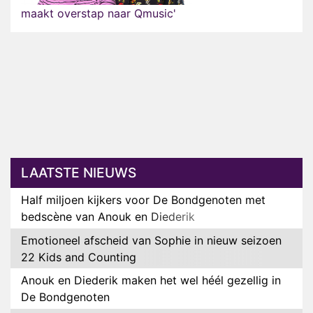
maakt overstap naar Qmusic'
LAATSTE NIEUWS
Half miljoen kijkers voor De Bondgenoten met
bedscène van Anouk en Diederik
Emotioneel afscheid van Sophie in nieuw seizoen
22 Kids and Counting
Anouk en Diederik maken het wel héél gezellig in
De Bondgenoten