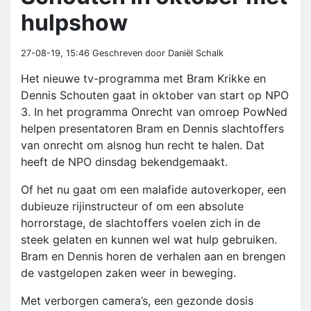
hulpshow
27-08-19, 15:46
Geschreven door Daniël Schalk
Het nieuwe tv-programma met Bram Krikke en
Dennis Schouten gaat in oktober van start op NPO
3. In het programma Onrecht van omroep PowNed
helpen presentatoren Bram en Dennis slachtoffers
van onrecht om alsnog hun recht te halen. Dat
heeft de NPO dinsdag bekendgemaakt.
Of het nu gaat om een malafide autoverkoper, een
dubieuze rijinstructeur of om een absolute
horrorstage, de slachtoffers voelen zich in de
steek gelaten en kunnen wel wat hulp gebruiken.
Bram en Dennis horen de verhalen aan en brengen
de vastgelopen zaken weer in beweging.
Met verborgen camera’s, een gezonde dosis