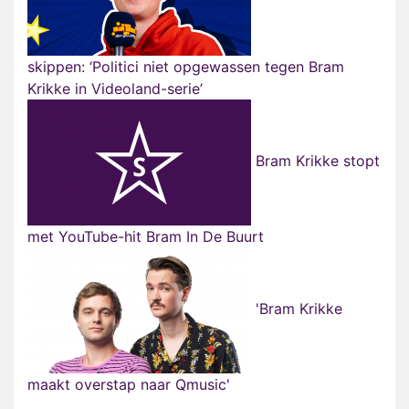
skippen: ‘Politici niet opgewassen tegen Bram
Krikke in Videoland-serie’
Bram Krikke stopt
met YouTube-hit Bram In De Buurt
'Bram Krikke
maakt overstap naar Qmusic'