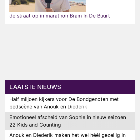
de straat op in marathon Bram In De Buurt
LAATSTE NIEUWS
Half miljoen kijkers voor De Bondgenoten met
bedscène van Anouk en Diederik
Emotioneel afscheid van Sophie in nieuw seizoen
22 Kids and Counting
Anouk en Diederik maken het wel héél gezellig in