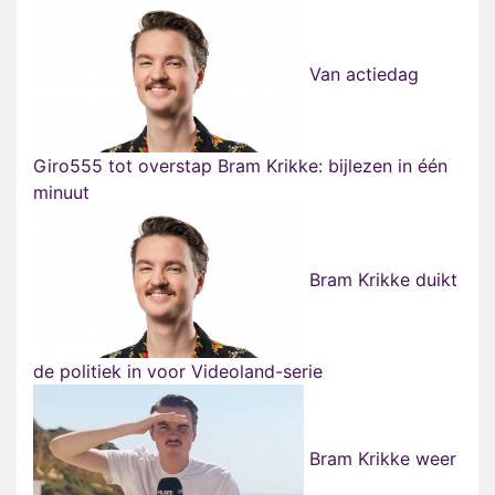
Van actiedag
Giro555 tot overstap Bram Krikke: bijlezen in één
minuut
Bram Krikke duikt
de politiek in voor Videoland-serie
Bram Krikke weer