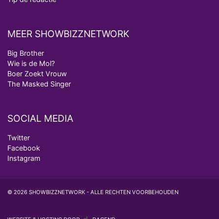
MEER SHOWBIZZNETWORK
Big Brother
Wie is de Mol?
Boer Zoekt Vrouw
The Masked Singer
SOCIAL MEDIA
Twitter
Facebook
Instagram
© 2026 SHOWBIZZNETWORK - ALLE RECHTEN VOORBEHOUDEN