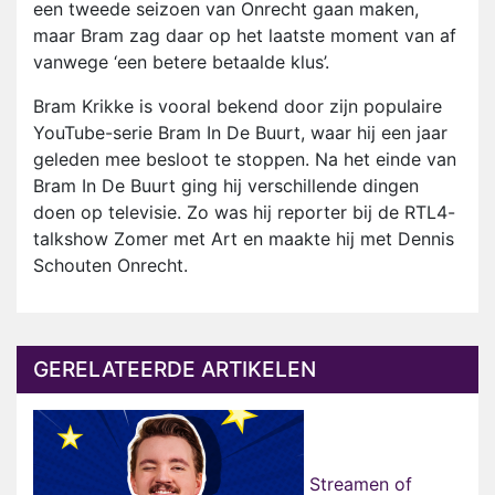
een tweede seizoen van Onrecht gaan maken,
maar Bram zag daar op het laatste moment van af
vanwege ‘een betere betaalde klus’.
Bram Krikke is vooral bekend door zijn populaire
YouTube-serie Bram In De Buurt, waar hij een jaar
geleden mee besloot te stoppen. Na het einde van
Bram In De Buurt ging hij verschillende dingen
doen op televisie. Zo was hij reporter bij de RTL4-
talkshow Zomer met Art en maakte hij met Dennis
Schouten Onrecht.
GERELATEERDE ARTIKELEN
Streamen of