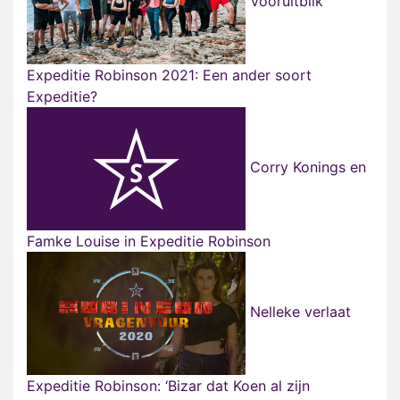
Vooruitblik
Expeditie Robinson 2021: Een ander soort
Expeditie?
Corry Konings en
Famke Louise in Expeditie Robinson
Nelleke verlaat
Expeditie Robinson: ‘Bizar dat Koen al zijn