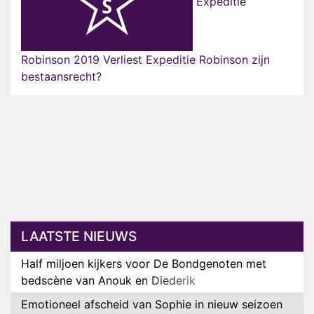
Expeditie
Robinson 2019 Verliest Expeditie Robinson zijn
bestaansrecht?
LAATSTE NIEUWS
Half miljoen kijkers voor De Bondgenoten met
bedscène van Anouk en Diederik
Emotioneel afscheid van Sophie in nieuw seizoen