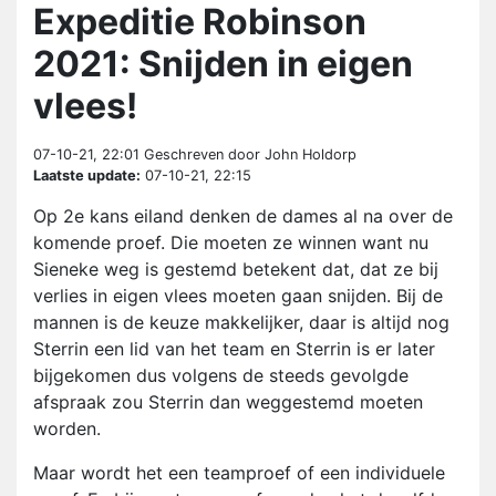
Expeditie Robinson
2021: Snijden in eigen
vlees!
07-10-21, 22:01
Geschreven door John Holdorp
Laatste update:
07-10-21, 22:15
Op 2e kans eiland denken de dames al na over de
komende proef. Die moeten ze winnen want nu
Sieneke weg is gestemd betekent dat, dat ze bij
verlies in eigen vlees moeten gaan snijden. Bij de
mannen is de keuze makkelijker, daar is altijd nog
Sterrin een lid van het team en Sterrin is er later
bijgekomen dus volgens de steeds gevolgde
afspraak zou Sterrin dan weggestemd moeten
worden.
Maar wordt het een teamproef of een individuele