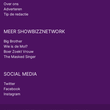
Over ons
Adverteren
Tip de redactie
MEER SHOWBIZZNETWORK
Big Brother
Wie is de Mol?
Boer Zoekt Vrouw
The Masked Singer
SOCIAL MEDIA
Twitter
Facebook
Instagram