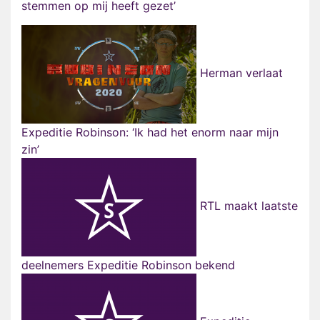
stemmen op mij heeft gezet’
Herman verlaat
Expeditie Robinson: ‘Ik had het enorm naar mijn
zin’
RTL maakt laatste
deelnemers Expeditie Robinson bekend