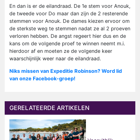
En dan is er de eilandraad. De 1e stem voor Anouk,
de tweede voor Do maar dan zijn de 2 resterende
stemmen voor Anouk. De dames kiezen ervoor om
de sterkste weg te stemmen nadat ze al 2 proeven
verloren hebben. De angst regeert hier dus en de
kans om de volgende proef te winnen neemt m.i.
hierdoor af en moeten ze de volgende keer
waarschijnlijk weer naar de eilandraad.
Niks missen van Expeditie Robinson? Word lid
van onze Facebook-groep!
GERELATEERDE ARTIKELEN