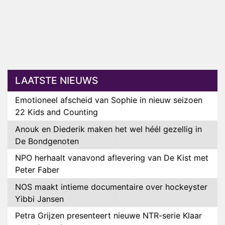
LAATSTE NIEUWS
Emotioneel afscheid van Sophie in nieuw seizoen
22 Kids and Counting
Anouk en Diederik maken het wel héél gezellig in
De Bondgenoten
NPO herhaalt vanavond aflevering van De Kist met
Peter Faber
NOS maakt intieme documentaire over hockeyster
Yibbi Jansen
Petra Grijzen presenteert nieuwe NTR-serie Klaar