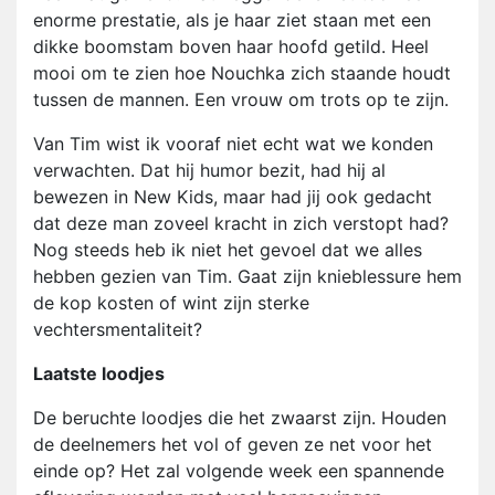
enorme prestatie, als je haar ziet staan met een
dikke boomstam boven haar hoofd getild. Heel
mooi om te zien hoe Nouchka zich staande houdt
tussen de mannen. Een vrouw om trots op te zijn.
Van Tim wist ik vooraf niet echt wat we konden
verwachten. Dat hij humor bezit, had hij al
bewezen in New Kids, maar had jij ook gedacht
dat deze man zoveel kracht in zich verstopt had?
Nog steeds heb ik niet het gevoel dat we alles
hebben gezien van Tim. Gaat zijn knieblessure hem
de kop kosten of wint zijn sterke
vechtersmentaliteit?
Laatste loodjes
De beruchte loodjes die het zwaarst zijn. Houden
de deelnemers het vol of geven ze net voor het
einde op? Het zal volgende week een spannende